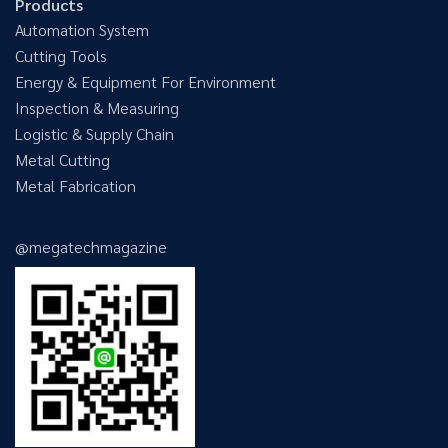
Products
Automation System
Cutting Tools
Energy & Equipment For Environment
Inspection & Measuring
Logistic & Supply Chain
Metal Cutting
Metal Fabrication
@megatechmagazine