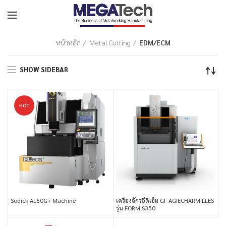
หน้าหลัก
Metal Cutting
EDM/ECM
SHOW SIDEBAR
HOT
Sodick AL60G+ Machine
เครื่องจักรอีดีเอ็ม GF AGIECHARMILLES
รุ่น FORM S350