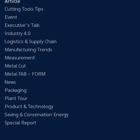
Article
Cutting Tools Tips
Event
Executive’s Talk
Industry 4.0
Logistics & Supply Chain
Manufacturing Trends
Measurement
Metal Cut
Metal FAB – FORM
News
Packaging
Plant Tour
Product & Technology
Saving & Conservation Energy
Special Report