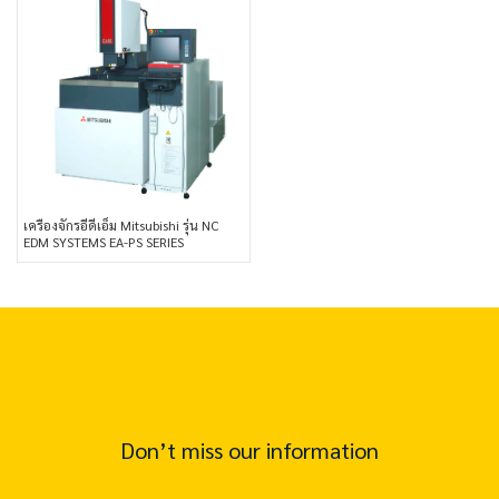
เครื่องจักรอีดีเอ็ม Mitsubishi รุ่น NC
EDM SYSTEMS EA-PS SERIES
Don’t miss our information