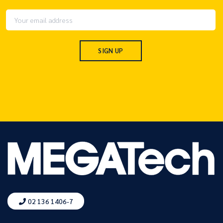
02 136 1406-7