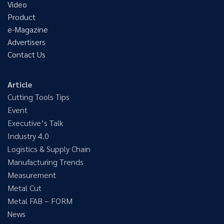
Video
Product
e-Magazine
Advertisers
Contact Us
Article
Cutting Tools Tips
Event
Executive’s Talk
Industry 4.0
Logistics & Supply Chain
Manufacturing Trends
Measurement
Metal Cut
Metal FAB – FORM
News