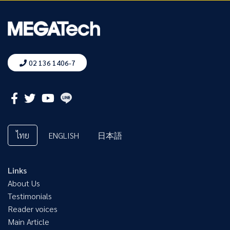
ปรึกษาอย่างมืออาชีพ
02 136 1406-7
ไทย
ENGLISH
日本語
Links
About Us
Testimonials
Reader voices
Main Article