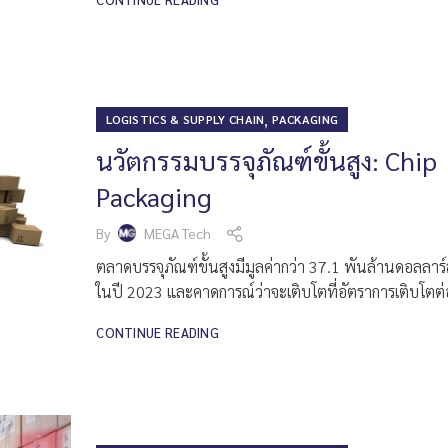
,
LOGISTICS & SUPPLY CHAIN
PACKAGING
นวัตกรรมบรรจุภัณฑ์ขั้นสูง: Chip
Packaging
By
MEGA Tech
ตลาดบรรจุภัณฑ์ขั้นสูงมีมูลค่ากว่า 37.1 พันล้านดอลลาร
ในปี 2023 และคาดการณ์ว่าจะเติบโตที่อัตราการเติบโตต่อ
CONTINUE READING