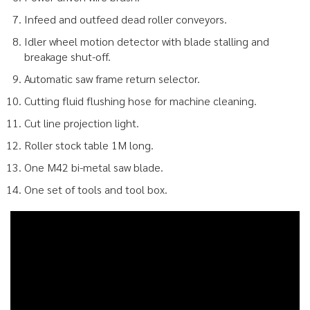
Infeed and outfeed dead roller conveyors.
Idler wheel motion detector with blade stalling and
breakage shut-off.
Automatic saw frame return selector.
Cutting fluid flushing hose for machine cleaning.
Cut line projection light.
Roller stock table 1M long.
One M42 bi-metal saw blade.
One set of tools and tool box.