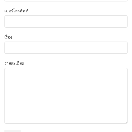
เบอร์โทรศัพท์
เรื่อง
รายละเอียด