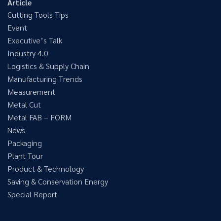
Article
Cutting Tools Tips
Event
Executive’s Talk
Industry 4.0
Logistics & Supply Chain
Manufacturing Trends
Measurement
Metal Cut
Metal FAB – FORM
News
Packaging
Plant Tour
Product & Technology
Saving & Conservation Energy
Special Report