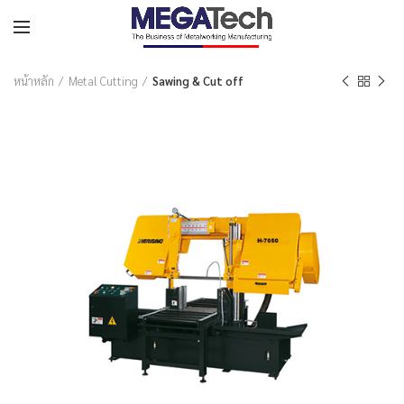
หน้าหลัก
Metal Cutting
Sawing & Cut off