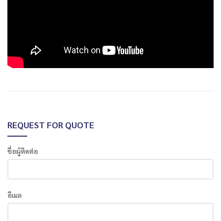
REQUEST FOR QUOTE
ชื่อผู้ติดต่อ
อีเมล