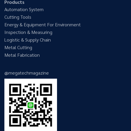
Products
Automation System
Cutting Tools
Energy & Equipment For Environment
Inspection & Measuring
Logistic & Supply Chain
Metal Cutting
Metal Fabrication
@megatechmagazine