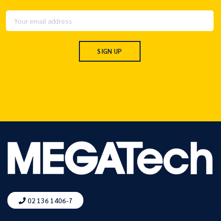
02 136 1406-7