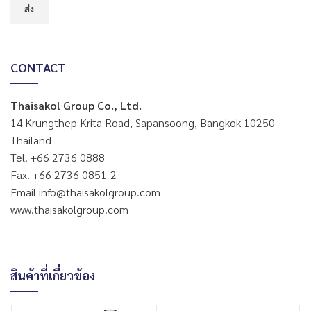
CONTACT
Thaisakol Group Co., Ltd.
14 Krungthep-Krita Road, Sapansoong, Bangkok 10250
Thailand
Tel. +66 2736 0888
Fax. +66 2736 0851-2
Email info@thaisakolgroup.com
www.thaisakolgroup.com
สินค้าที่เกี่ยวข้อง