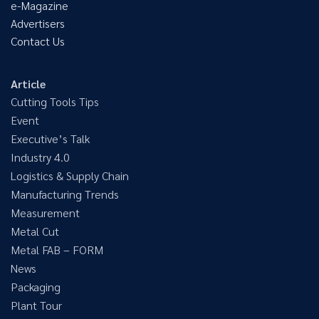
e-Magazine
Advertisers
Contact Us
Article
Cutting Tools Tips
Event
Executive’s Talk
Industry 4.0
Logistics & Supply Chain
Manufacturing Trends
Measurement
Metal Cut
Metal FAB – FORM
News
Packaging
Plant Tour