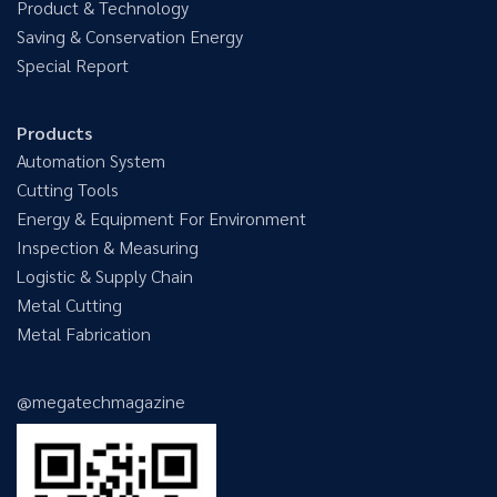
Product & Technology
Saving & Conservation Energy
Special Report
Products
Automation System
Cutting Tools
Energy & Equipment For Environment
Inspection & Measuring
Logistic & Supply Chain
Metal Cutting
Metal Fabrication
@megatechmagazine