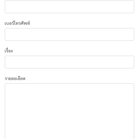
เบอร์โทรศัพท์
เรื่อง
รายละเอียด