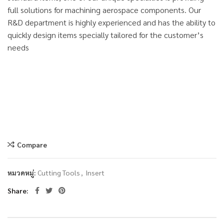
full solutions for machining aerospace components. Our
R&D department is highly experienced and has the ability to
quickly design items specially tailored for the customer’s
needs
Compare
หมวดหมู่:
Cutting Tools
,
Insert
Share