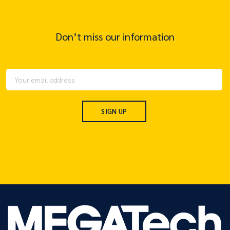
Don’t miss our information