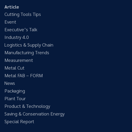
Article
Cutting Tools Tips
Event
Executive’s Talk
Industry 4.0
Logistics & Supply Chain
Manufacturing Trends
Measurement
Metal Cut
Metal FAB – FORM
News
Packaging
Plant Tour
Product & Technology
Saving & Conservation Energy
Special Report