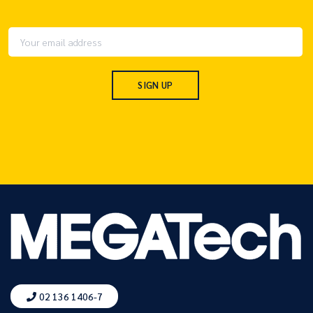
02 136 1406-7