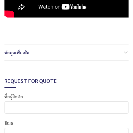
ข้อมูลเพิ่มเติม
REQUEST FOR QUOTE
ชื่อผู้ติดต่อ
อีเมล