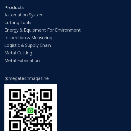
Products
Automation System
Cutting Tools
Energy & Equipment For Environment
Inspection & Measuring
Logistic & Supply Chain
Metal Cutting
Metal Fabrication
@megatechmagazine