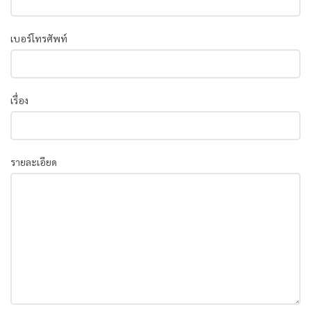
เบอร์โทรศัพท์
เรื่อง
รายละเอียด