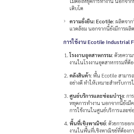
ไม่ต้องหยุดการทำงาน นอกจากนี้
เติบโต
ความยั่งยืน: Ecotile
: ผลิตจากว
แวดล้อม นอกจากนี้ยังมีการผล
การใช้งาน Ecotile Industrial F
โรงงานอุตสาหกรรม
: ด้วยควา
งานในโรงงานอุตสาหกรรมที่ต้
คลังสินค้า
: พื้น Ecotile สามาร
อย่างดี ทำให้เหมาะสำหรับการใช้
ศูนย์บริการและซ่อมบำรุง
: การ
หยุดการทำงาน นอกจากนี้ยังม
การใช้งานในศูนย์บริการและซ่
พื้นที่เชิงพาณิชย์
: ด้วยการออ
งานในพื้นที่เชิงพาณิชย์ที่ต