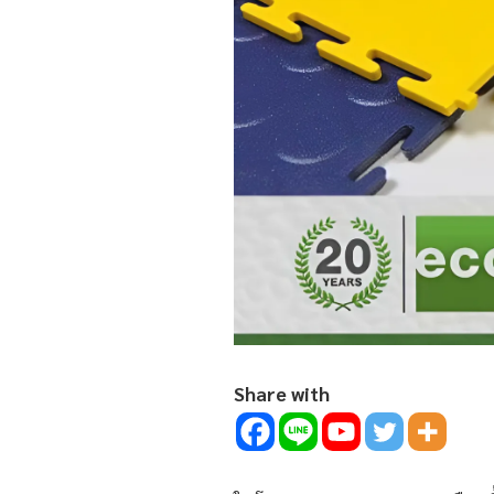
Share with