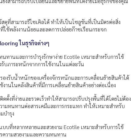
ยังสามารถปรับเปลี่ยนและขยายพื้นที่ได้ง่ายเมื่อธุรกิจของคุณ
ัสดุที่สามารถรีไซเคิลได้ ทำให้เป็นโซลูชันที่เป็นมิตรต่อสิ่ง
ิตที่ใช้พลังงานน้อยและลดการปล่อยก๊าซเรือนกระจก
looring ในธุรกิจต่างๆ
มทนทานและการบำรุงรักษาง่าย Ecotile เหมาะสำหรับการใช้
องรับภาระหนักจากการใช้งานในแต่ละวัน
ถรองรับน้ำหนักของเครื่องจักรหนักและการเคลื่อนย้ายสินค้าได้
งานในคลังสินค้าที่มีการเคลื่อนย้ายสินค้าอย่างต่อเนื่อง
ติดตั้งที่ง่ายและรวดเร็วทำให้สามารถปรับปรุงพื้นที่ได้โดยไม่ต้อง
ีความทนทานต่อสารเคมีและการกระแทก ทำให้เหมาะสำหรับ
อมบำรุง
กแบบที่หลากหลายและสวยงาม Ecotile เหมาะสำหรับการใช้
้องการความสวยงามและความทนทาน