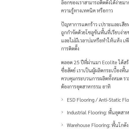
ล็อกของเราสามารถติดตั้งได้ง่ายมา
ความรู้ทางเทคนิค หรือกาว
ปัญหาการแตกร้าว เปราะและเสียหา
ถูกกำจัดด้วยโซลูชันพื้นที่เรียบง่า
และไม่มีเวลาบ่มหรือทำให้แห้ง เพ
การติดตั้ง
ตลอด 25 ปีที่ผ่านมา Ecolite ได้สร
ซื่อสัตย์ เราเป็นผู้ผลิตกระเบื้อ
ควบคุมกระบวนการผลิตทั้งหมด ร
ต้องการอุตสาหกรรม อาทิ
ESD Flooring / Anti-Static Flo
Industrial Flooring: พื้นอุตส
Warehouse Flooring: พื้นโกดั