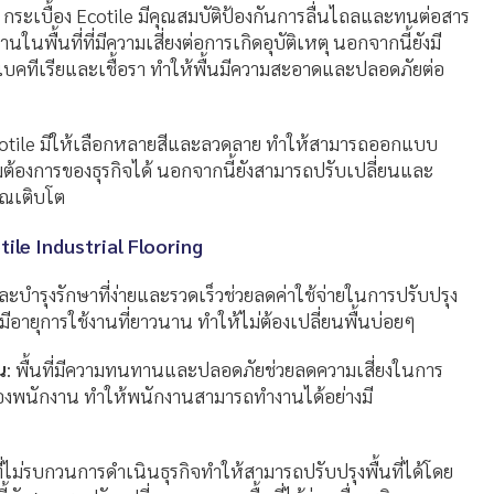
: กระเบื้อง Ecotile มีคุณสมบัติป้องกันการลื่นไถลและทนต่อสาร
นพื้นที่ที่มีความเสี่ยงต่อการเกิดอุบัติเหตุ นอกจากนี้ยังมี
บคทีเรียและเชื้อรา ทำให้พื้นมีความสะอาดและปลอดภัยต่อ
cotile มีให้เลือกหลายสีและลวดลาย ทำให้สามารถออกแบบ
มต้องการของธุรกิจได้ นอกจากนี้ยังสามารถปรับเปลี่ยนและ
งคุณเติบโต
tile Industrial Flooring
งและบำรุงรักษาที่ง่ายและรวดเร็วช่วยลดค่าใช้จ่ายในการปรับปรุง
มีอายุการใช้งานที่ยาวนาน ทำให้ไม่ต้องเปลี่ยนพื้นบ่อยๆ
น
: พื้นที่มีความทนทานและปลอดภัยช่วยลดความเสี่ยงในการ
ของพนักงาน ทำให้พนักงานสามารถทำงานได้อย่างมี
งที่ไม่รบกวนการดำเนินธุรกิจทำให้สามารถปรับปรุงพื้นที่ได้โดย