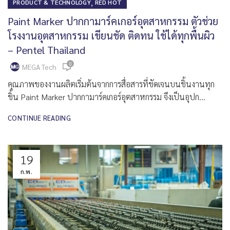
,
PRODUCT & TECHNOLOGY
RED HOT
Paint Marker ปากกามาร์คเกอร์อุตสาหกรรม ตัวช่วย
โรงงานอุตสาหกรรม เขียนชัด ติดทน ใช้ได้ทุกพื้นผิว
– Pentel Thailand
0
MEGA Tech
คุณภาพของงานผลิตเริ่มต้นจากการสื่อสารที่ชัดเจนบนชิ้นงานทุก
ชิ้น Paint Marker ปากกามาร์คเกอร์อุตสาหกรรม จึงเป็นอุปก...
CONTINUE READING
19
ก.พ.