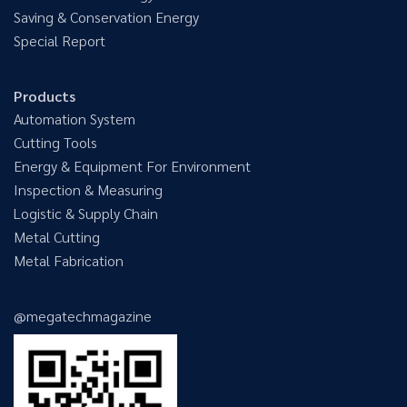
Saving & Conservation Energy
Special Report
Products
Automation System
Cutting Tools
Energy & Equipment For Environment
Inspection & Measuring
Logistic & Supply Chain
Metal Cutting
Metal Fabrication
@megatechmagazine