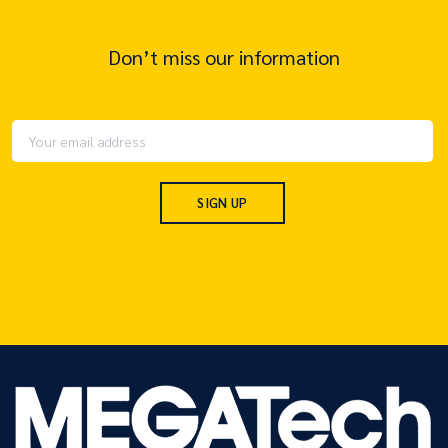
Don’t miss our information