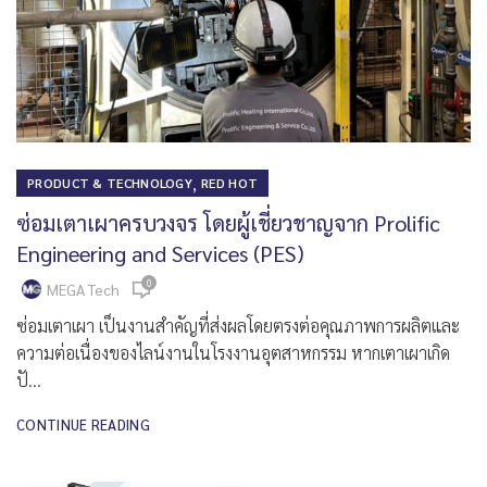
,
PRODUCT & TECHNOLOGY
RED HOT
ซ่อมเตาเผาครบวงจร โดยผู้เชี่ยวชาญจาก Prolific
Engineering and Services (PES)
0
MEGA Tech
ซ่อมเตาเผา เป็นงานสำคัญที่ส่งผลโดยตรงต่อคุณภาพการผลิตและ
ความต่อเนื่องของไลน์งานในโรงงานอุตสาหกรรม หากเตาเผาเกิด
ปั...
CONTINUE READING