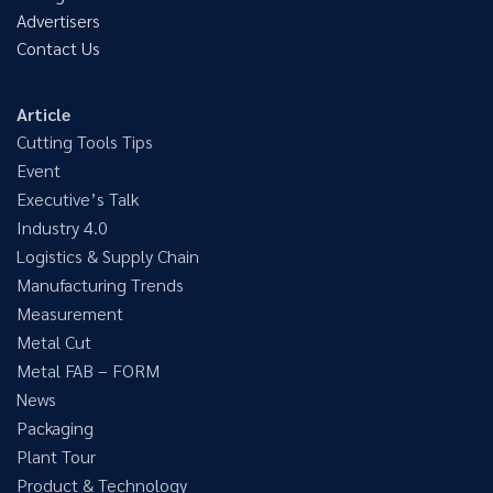
Advertisers
Contact Us
Article
Cutting Tools Tips
Event
Executive’s Talk
Industry 4.0
Logistics & Supply Chain
Manufacturing Trends
Measurement
Metal Cut
Metal FAB – FORM
News
Packaging
Plant Tour
Product & Technology