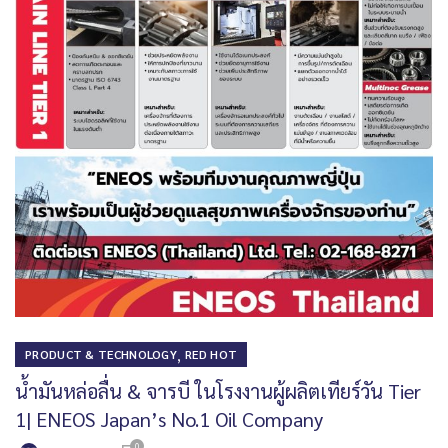
,
PRODUCT & TECHNOLOGY
RED HOT
น้ำมันหล่อลื่น & จารบี ในโรงงานผู้ผลิตเทียร์วัน Tier
1| ENEOS Japan’s No.1 Oil Company
0