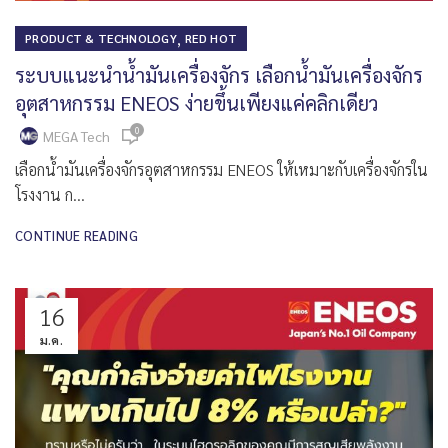
,
PRODUCT & TECHNOLOGY
RED HOT
ระบบแนะนำน้ำมันเครื่องจักร เลือกน้ำมันเครื่องจักร
อุตสาหกรรม ENEOS ง่ายขึ้นเพียงแค่คลิกเดียว
0
MEGA Tech
เลือกน้ำมันเครื่องจักรอุตสาหกรรม ENEOS ให้เหมาะกับเครื่องจักรใน
โรงงาน ก...
CONTINUE READING
16
ม.ค.