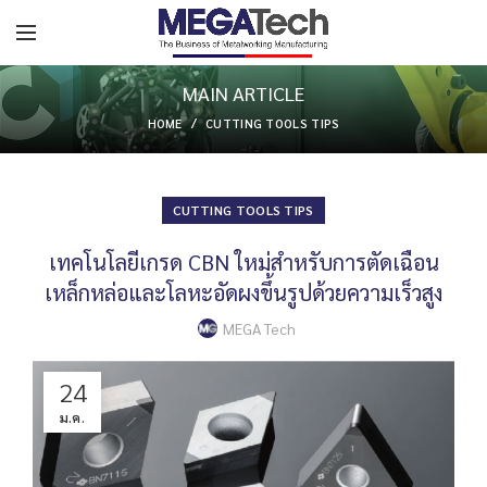
MAIN ARTICLE
HOME
CUTTING TOOLS TIPS
CUTTING TOOLS TIPS
เทคโนโลยีเกรด CBN ใหม่สำหรับการตัดเฉือน
เหล็กหล่อและโลหะอัดผงขึ้นรูปด้วยความเร็วสูง
MEGA Tech
24
ม.ค.