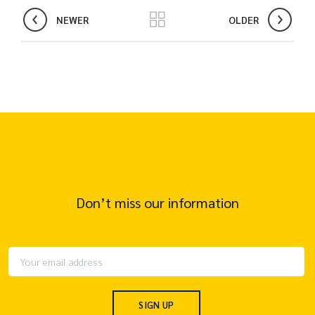
NEWER
OLDER
Don’t miss our information