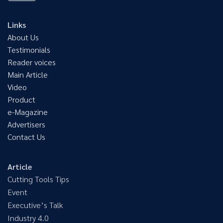
Links
About Us
Testimonials
Reader voices
Main Article
Video
Product
e-Magazine
Advertisers
Contact Us
Article
Cutting Tools Tips
Event
Executive’s Talk
Industry 4.0