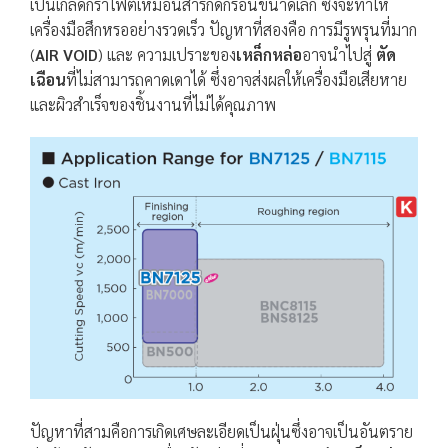
เป็นเกล็ดกราไฟต์เหมือนสารกัดกร่อนขนาดเล็ก ซึ่งจะทำให้
เครื่องมือสึกหรออย่างรวดเร็ว ปัญหาที่สองคือ การมีรูพรุนที่มาก
(
AIR VOID
) และ ความเปราะของ
เหล็กหล่อ
อาจนำไปสู่
ตัด
เฉือน
ที่ไม่สามารถคาดเดาได้ ซึ่งอาจส่งผลให้เครื่องมือเสียหาย
และผิวสำเร็จของชิ้นงานที่ไม่ได้คุณภาพ
ปัญหาที่สามคือการเกิดเศษละเอียดเป็นฝุ่นซึ่งอาจเป็นอันตราย