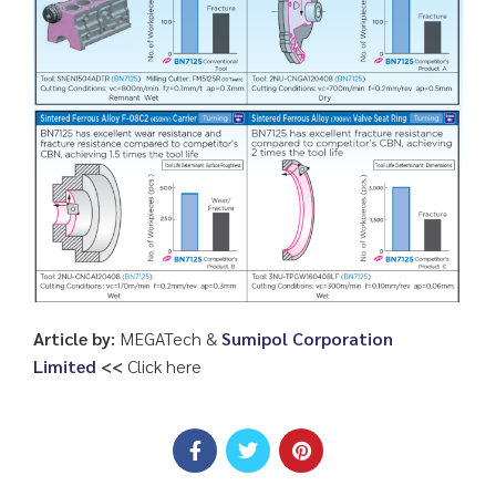
Article by:
MEGATech &
Sumipol Corporation
Limited
<<
Click here