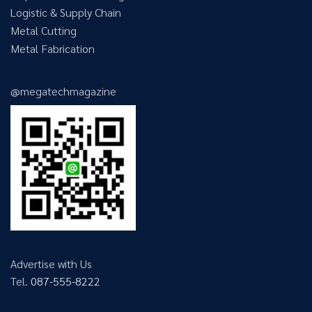
Logistic & Supply Chain
Metal Cutting
Metal Fabrication
@megatechmagazine
Advertise with Us
Tel.
087-555-8222