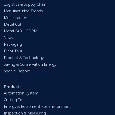
Logistics & Supply Chain
Manufacturing Trends
Measurement
Metal Cut
Metal FAB – FORM
News
Packaging
Plant Tour
Product & Technology
Saving & Conservation Energy
Special Report
Products
Automation System
Cutting Tools
Energy & Equipment For Environment
Inspection & Measuring