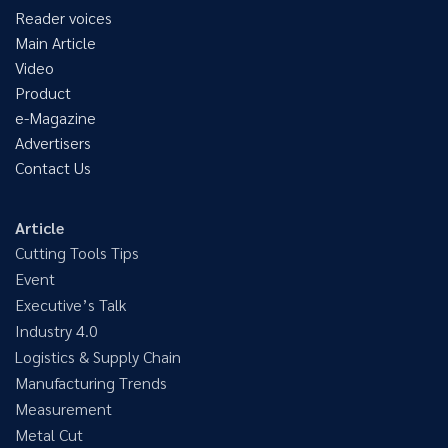
Reader voices
Main Article
Video
Product
e-Magazine
Advertisers
Contact Us
Article
Cutting Tools Tips
Event
Executive’s Talk
Industry 4.0
Logistics & Supply Chain
Manufacturing Trends
Measurement
Metal Cut