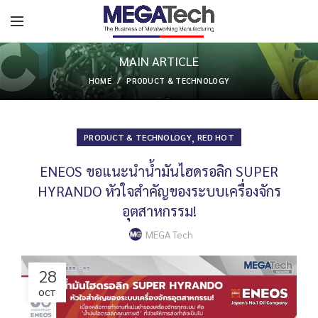
MAIN ARTICLE
HOME
PRODUCT & TECHNOLOGY
,
PRODUCT & TECHNOLOGY
RED HOT
ENEOS ขอแนะนำน้ำมันไฮดรอลิก SUPER
HYRANDO หัวใจสำคัญของระบบเครื่องจักร
อุตสาหกรรม!
MEGA Tech
28
OCT