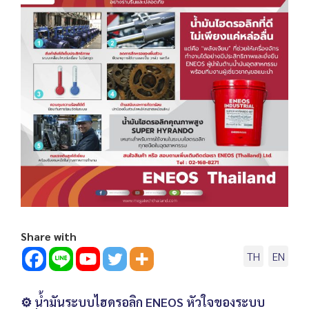
Share with
TH
EN
⚙️ น้ำมันระบบไฮดรอลิก ENEOS หัวใจของระบบ