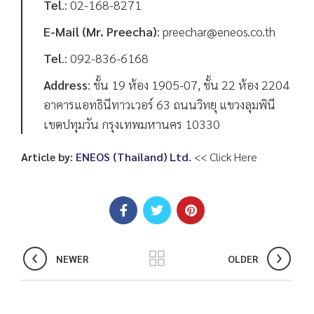
Tel
.: 02-168-8271
E-Mail (Mr. Preecha)
: preechar@eneos.co.th
Tel
.: 092-836-6168
Address
: ชั้น 19 ห้อง 1905-07, ชั้น 22 ห้อง 2204
อาคารแอทธินีทาวเวอร์ 63 ถนนวิทยุ แขวงลุมพินี
เขตปทุมวัน กรุงเทพมหานคร 10330
Article by:
ENEOS (Thailand) Ltd.
<< Click Here
NEWER
OLDER