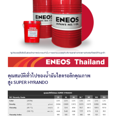
คุณสมบัติทั่วไปของน้ำมันไฮดรอลิกคุณภาพ
สูง
SUPER HYRANDO