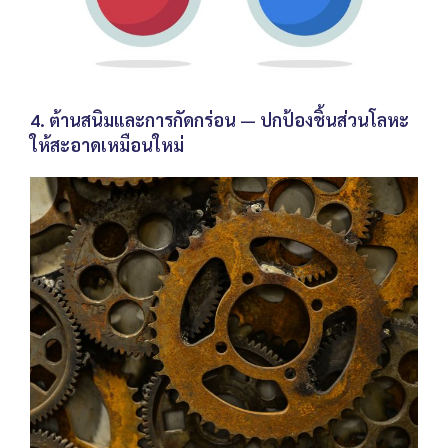
4. ต้านสนิมและการกัดกร่อน — ปกป้องชิ้นส่วนโลหะ
ให้สะอาดเหมือนใหม่