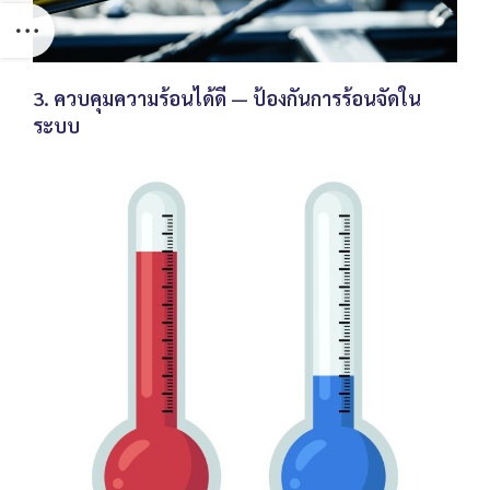
3. ควบคุมความร้อนได้ดี — ป้องกันการร้อนจัดใน
ระบบ