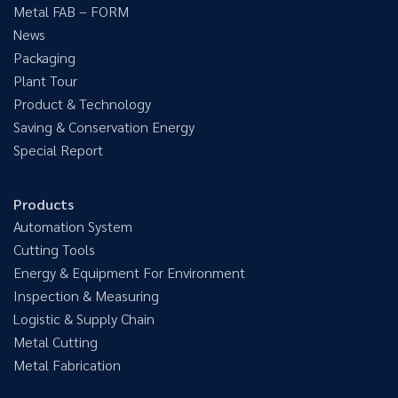
Metal FAB – FORM
News
Packaging
Plant Tour
Product & Technology
Saving & Conservation Energy
Special Report
Products
Automation System
Cutting Tools
Energy & Equipment For Environment
Inspection & Measuring
Logistic & Supply Chain
Metal Cutting
Metal Fabrication