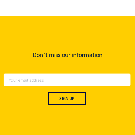
Don’t miss our information