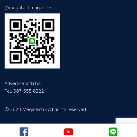
@megatechmagazine
Advertise with Us
Tel.
087-555-8222
© 2020 Megatech - All rights reserved