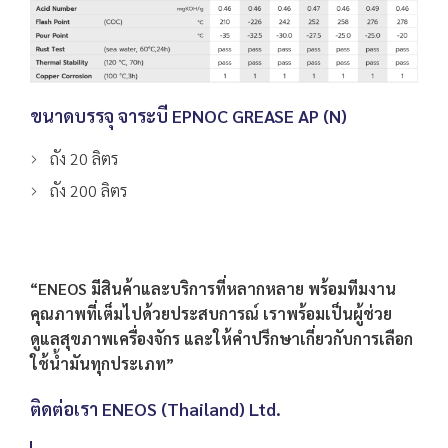
ขนาดบรรจุ
จาระบี EPNOC GREASE AP (N)
ถัง 20 ลิตร
ถัง 200 ลิตร
“ENEOS มีสินค้าและบริการที่หลากหลาย พร้อมทีมงาน
คุณภาพที่เต็มไปด้วยประสบการณ์ เราพร้อมเป็นผู้ช่วย
ดูแลสุขภาพเครื่องจักร และให้คำปรึกษาเกี่ยวกับการเลือก
ใช้น้ำมันทุกประเภท”
ติดต่อเรา
ENEOS (Thailand
) Ltd.