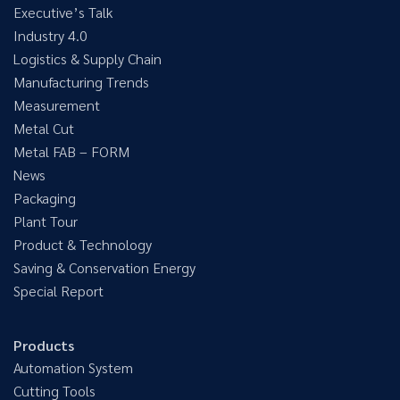
Executive’s Talk
Industry 4.0
Logistics & Supply Chain
Manufacturing Trends
Measurement
Metal Cut
Metal FAB – FORM
News
Packaging
Plant Tour
Product & Technology
Saving & Conservation Energy
Special Report
Products
Automation System
Cutting Tools