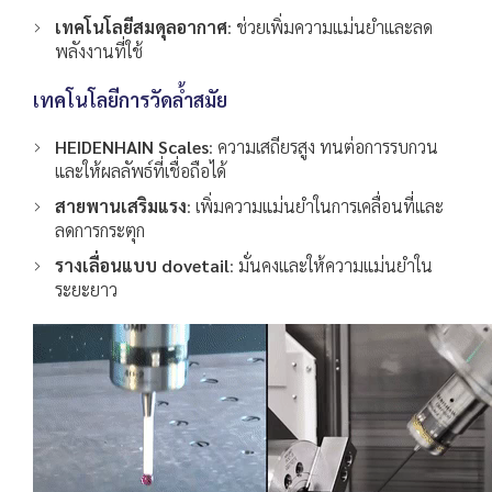
เทคโนโลยีสมดุลอากาศ
: ช่วยเพิ่มความแม่นยำและลด
พลังงานที่ใช้
เทคโนโลยีการวัดล้ำสมัย
HEIDENHAIN Scales
: ความเสถียรสูง ทนต่อการรบกวน
และให้ผลลัพธ์ที่เชื่อถือได้
สายพานเสริมแรง
: เพิ่มความแม่นยำในการเคลื่อนที่และ
ลดการกระตุก
รางเลื่อนแบบ dovetail
: มั่นคงและให้ความแม่นยำใน
ระยะยาว