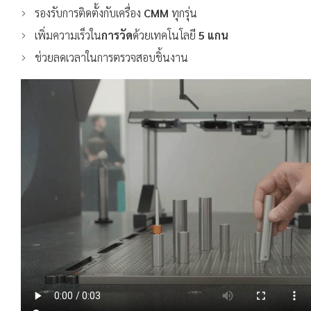
รองรับการติดตั้งกับเครื่อง
CMM
ทุกรุ่น
เพิ่มความเร็วใน
การวัด
ด้วยเทคโนโลยี
5 แกน
ช่วยลดเวลาในการตรวจสอบชิ้นงาน