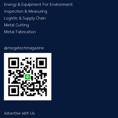
Energy & Equipment For Environment
Inspection & Measuring
Logistic & Supply Chain
Metal Cutting
Metal Fabrication
@megatechmagazine
Advertise with Us