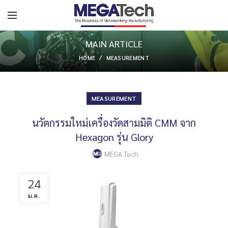
MAIN ARTICLE
HOME
MEASUREMENT
MEASUREMENT
นวัตกรรมใหม่เครื่องวัดสามมิติ CMM จาก
Hexagon รุ่น Glory
MEGA Tech
24
ม.ค.