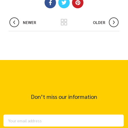
NEWER
OLDER
Don’t miss our information