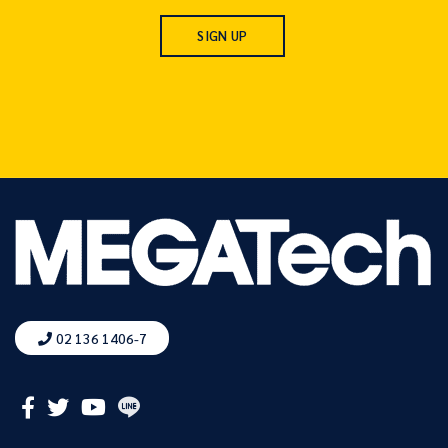
02 136 1406-7