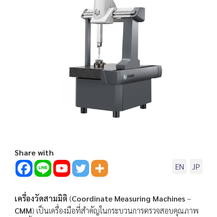
Share with
EN
JP
เครื่องวัดสามมิติ
(
Coordinate Measuring Machines
–
CMM
) เป็นเครื่องมือที่สำคัญในกระบวนการตรวจสอบคุณภาพ