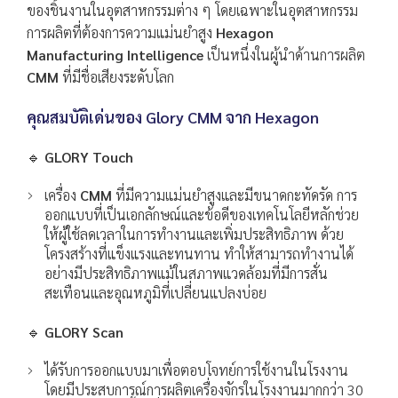
ของชิ้นงานในอุตสาหกรรมต่าง ๆ โดยเฉพาะในอุตสาหกรรม
การผลิตที่ต้องการความแม่นยำสูง
Hexagon
Manufacturing Intelligence
เป็นหนึ่งในผู้นำด้านการผลิต
CMM
ที่มีชื่อเสียงระดับโลก
คุณสมบัติเด่นของ
Glory CMM จาก Hexagon
🔹
GLORY Touch
เครื่อง
CMM
ที่มีความแม่นยำสูงและมีขนาดกะทัดรัด การ
ออกแบบที่เป็นเอกลักษณ์และข้อดีของเทคโนโลยีหลักช่วย
ให้ผู้ใช้ลดเวลาในการทำงานและเพิ่มประสิทธิภาพ ด้วย
โครงสร้างที่แข็งแรงและทนทาน ทำให้สามารถทำงานได้
อย่างมีประสิทธิภาพแม้ในสภาพแวดล้อมที่มีการสั่น
สะเทือนและอุณหภูมิที่เปลี่ยนแปลงบ่อย
🔹
GLORY Scan
ได้รับการออกแบบมาเพื่อตอบโจทย์การใช้งานในโรงงาน
โดยมีประสบการณ์การผลิตเครื่องจักรในโรงงานมากกว่า 30