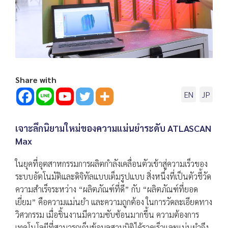
Share with
EN
JP
เจาะลึกนิยามใหม่ของความแม่นยำระดับ ATLASCAN
Max
ในยุคที่อุตสาหกรรมการผลิตกำลังเคลื่อนตัวเข้าสู่ความเร็วของ
ระบบอัตโนมัติและดิจิทัลแบบเต็มรูปแบบ สิ่งหนึ่งที่เป็นตัวชี้วัด
ความสำเร็จระหว่าง “ผลิตภัณฑ์ที่ดี” กับ “ผลิตภัณฑ์ที่ยอด
เยี่ยม” คือความแม่นยำ และความถูกต้อง ในการวัดละเอียดทาง
วิศวกรรม เมื่อชิ้นงานมีความซับซ้อนมากขึ้น ความต้องการ
เทคโนโลยีที่สามารถเก็บข้อมูลสามมิติได้รวดเร็วและแม่นยำจึง