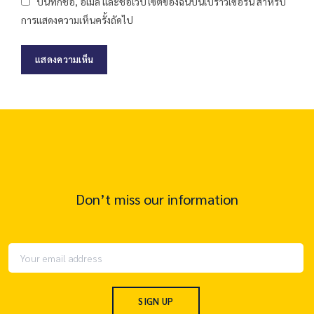
บันทึกชื่อ, อีเมล และชื่อเว็บไซต์ของฉันบนเบราว์เซอร์นี้ สำหรับ
การแสดงความเห็นครั้งถัดไป
Don’t miss our information