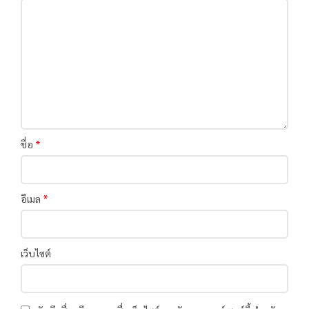
*
ชื่อ
*
อีเมล
เว็บไซต์