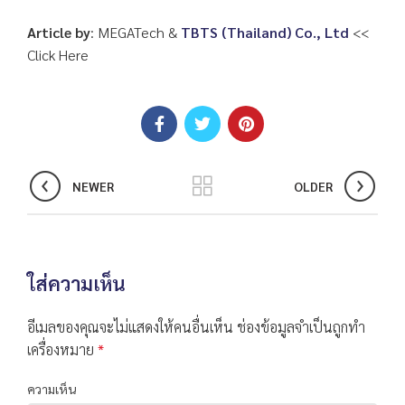
Article by
: MEGATech &
TBTS (Thailand) Co., Ltd
<<
Click Here
NEWER
OLDER
ใส่ความเห็น
อีเมลของคุณจะไม่แสดงให้คนอื่นเห็น
ช่องข้อมูลจำเป็นถูกทำ
เครื่องหมาย
*
ความเห็น