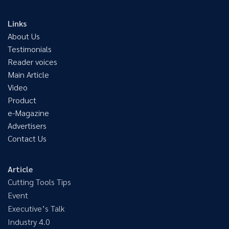
Links
About Us
Testimonials
Reader voices
Main Article
Video
Product
e-Magazine
Advertisers
Contact Us
Article
Cutting Tools Tips
Event
Executive’s Talk
Industry 4.0