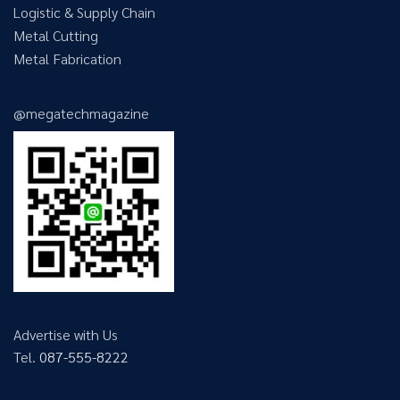
Logistic & Supply Chain
Metal Cutting
Metal Fabrication
@megatechmagazine
Advertise with Us
Tel.
087-555-8222