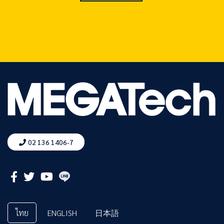
02 136 1406-7
ไทย
ENGLISH
日本語