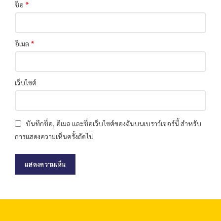
*
ชื่อ
*
อีเมล
เว็บไซต์
บันทึกชื่อ, อีเมล และชื่อเว็บไซต์ของฉันบนเบราว์เซอร์นี้ สำหรับ
การแสดงความเห็นครั้งถัดไป