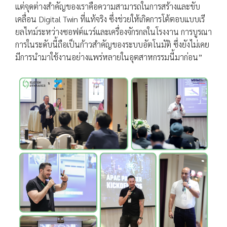
แต่จุดต่างสำคัญของเราคือความสามารถในการสร้างและขับ
เคลื่อน Digital Twin ที่แท้จริง ซึ่งช่วยให้เกิดการโต้ตอบแบบเรี
ยลไทม์ระหว่างซอฟต์แวร์และเครื่องจักรกลในโรงงาน การบูรณา
การในระดับนี้ถือเป็นก้าวสำคัญของระบบอัตโนมัติ ซึ่งยังไม่เคย
มีการนำมาใช้งานอย่างแพร่หลายในอุตสาหกรรมนี้มาก่อน”