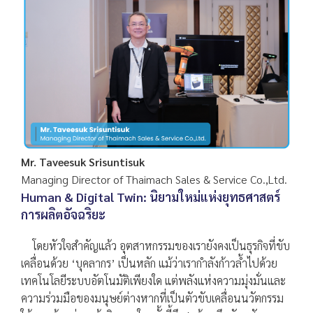
Mr. Taveesuk Srisuntisuk
Managing Director of Thaimach Sales & Service Co.,Ltd.
Human & Digital Twin: นิยามใหม่แห่งยุทธศาสตร์
การผลิตอัจฉริยะ
โดยหัวใจสำคัญแล้ว อุตสาหกรรมของเรายังคงเป็นธุรกิจที่ขับ
เคลื่อนด้วย ‘บุคลากร’ เป็นหลัก แม้ว่าเรากำลังก้าวล้ำไปด้วย
เทคโนโลยีระบบอัตโนมัติเพียงใด แต่พลังแห่งความมุ่งมั่นและ
ความร่วมมือของมนุษย์ต่างหากที่เป็นตัวขับเคลื่อนนวัตกรรม