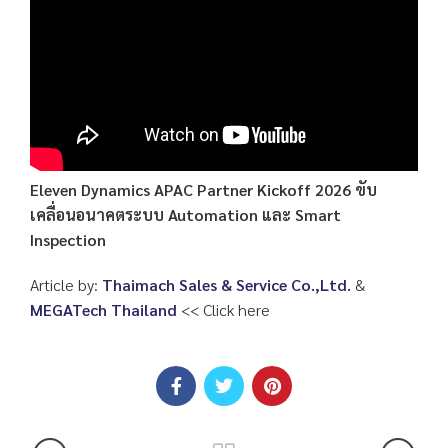
Eleven Dynamics APAC Partner Kickoff 2026 ขับ
เคลื่อนอนาคตระบบ Automation และ Smart
Inspection
Article by:
Thaimach Sales & Service Co.,Ltd.
&
MEGATech Thailand
<< Click here