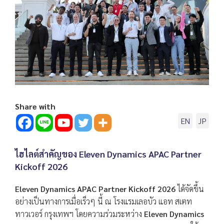
Share with
EN
JP
ไฮไลต์สำคัญของ Eleven Dynamics APAC Partner
Kickoff 2026
Eleven Dynamics APAC Partner Kickoff 2026
ได้จัดขึ้น
อย่างเป็นทางการเมื่อเร็วๆ นี้ ณ โรงแรมเลอบัว แอท สเตท
ทาวเวอร์ กรุงเทพฯ โดยความร่วมระหว่าง
Eleven Dynamics