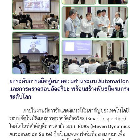
ยกระดับการผลิตสู่อนาคต: ผสานระบบ Automation
และการตรวจสอบอัจฉริยะ พร้อมสร้างพันธมิตรแกร่ง
ระดับโลก
ภายในงานมีการจัดแสดงแนวโน้มสำคัญของเทคโนโลยี
ระบบอัตโนมัติและการตรวจวัดอัจฉริยะ (Smart Inspection)
โดยไฮไลท์สำคัญคือการสาธิตระบบ
EDAS (Eleven Dynamics
Automation Suite)
ซึ่งเป็นแพลตฟอร์มที่ออกแบบมาเพื่อ