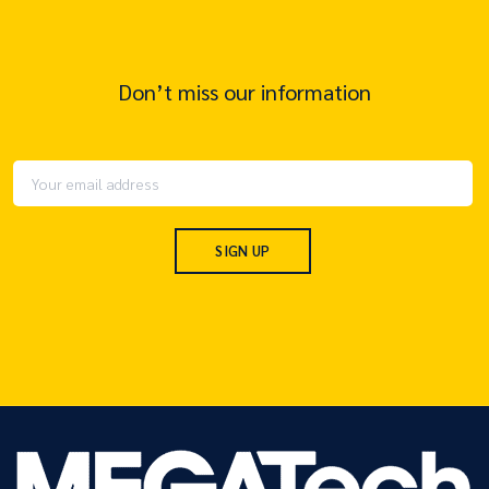
Don’t miss our information