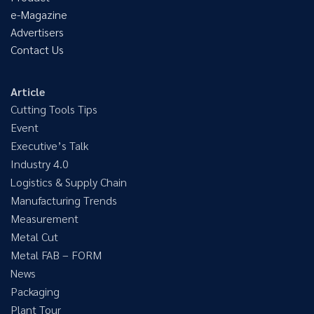
e-Magazine
Advertisers
Contact Us
Article
Cutting Tools Tips
Event
Executive’s Talk
Industry 4.0
Logistics & Supply Chain
Manufacturing Trends
Measurement
Metal Cut
Metal FAB – FORM
News
Packaging
Plant Tour