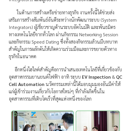
ในด้านการสร้างเครือข่ายทางธุรกิจ งานครั้งนี้ได้ช่วยส่ง
เสริมการสร้างสัมพันธ์อันดีระหว่างนักพัฒนาระบบ (System
Integrators) ผู้เชี่ยวชาญด้านระบบอัตโนมัติ และพันธมิตร
ทางเทคโนโลยีจากทั่วโลก ผ่านกิจกรรม Networking Session
และกิจกรรม Speed Dating ซึ่งทั้งสองกิจกรรมล้วนมีบทบาท
สำคัญในการผลักดันให้เกิดความร่วมมือและการขยายตัวทาง
ธุรกิจในอนาคต
อีกหนึ่งไฮไลต์สำคัญคือการนำเสนอเทคโนโลยีที่เกี่ยวข้องกับ
อุตสาหกรรมยานยนต์ไฟฟ้า อาทิ ระบบ
EV Inspection
&
QC
Cell Automation
นวัตกรรมเหล่านี้ได้มอบมุมมองอันมีค่าให้
แก่ผู้เข้าร่วมงานเกี่ยวกับโอกาสใหม่ๆ ที่กำลังเกิดขึ้นใน
อุตสาหกรรมที่เติบโตเร็วที่สุดแห่งหนึ่งของโลก