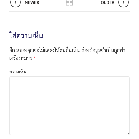
NEWER
OLDER
ใส่ความเห็น
อีเมลของคุณจะไม่แสดงให้คนอื่นเห็น
ช่องข้อมูลจำเป็นถูกทำ
เครื่องหมาย
*
ความเห็น