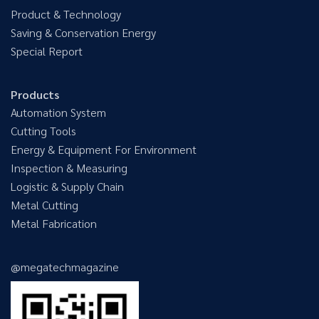
Product & Technology
Saving & Conservation Energy
Special Report
Products
Automation System
Cutting Tools
Energy & Equipment For Environment
Inspection & Measuring
Logistic & Supply Chain
Metal Cutting
Metal Fabrication
@megatechmagazine