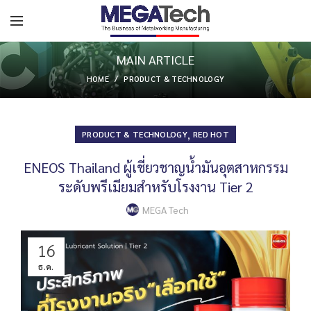
MAIN ARTICLE
HOME
PRODUCT & TECHNOLOGY
,
PRODUCT & TECHNOLOGY
RED HOT
ENEOS Thailand ผู้เชี่ยวชาญน้ำมันอุตสาหกรรม
ระดับพรีเมียมสำหรับโรงงาน Tier 2
MEGA Tech
16
ธ.ค.