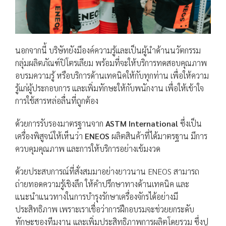
นอกจากนี้ บริษัทยังมีองค์ความรู้และเป็นผู้นำด้านนวัตกรรม
กลุ่มผลิตภัณฑ์ปิโตรเลียม พร้อมที่จะให้บริการทดสอบคุณภาพ
อบรมความรู้ หรือบริการด้านเทคนิคให้กับทุกท่าน เพื่อให้ความ
รู้แก่ผู้ประกอบการ และเพิ่มทักษะให้กับพนักงาน เพื่อให้เข้าใจ
การใช้สารหล่อลื่นที่ถูกต้อง
ด้วยการรับรองมาตรฐานจาก
ASTM International
ซึ่งเป็น
เครื่องพิสูจน์ให้เห็นว่า
ENEOS
ผลิตสินค้าที่ได้มาตรฐาน มีการ
ควบคุมคุณภาพ และการให้บริการอย่างเข้มงวด
ด้วยประสบการณ์ที่สั่งสมมาอย่างยาวนาน ENEOS สามารถ
ถ่ายทอดความรู้เชิงลึก ให้คำปรึกษาทางด้านเทคนิค และ
แนะนำแนวทางในการบำรุงรักษาเครื่องจักรได้อย่างมี
ประสิทธิภาพ เพราะเราเชื่อว่าการฝึกอบรมจะช่วยยกระดับ
ทักษะของทีมงาน และเพิ่มประสิทธิภาพการผลิตโดยรวม ซึ่งปู