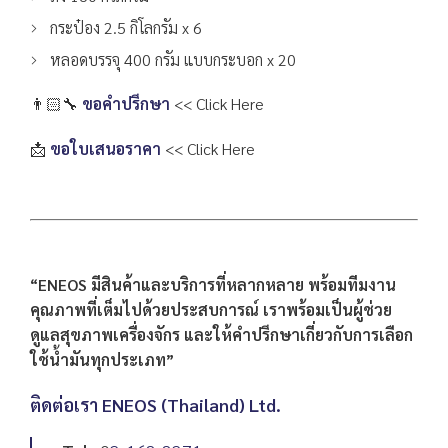
กระป๋อง 2.5 กิโลกรัม x 6
หลอดบรรจุ 400 กรัม แบบกระบอก x 20
👨🏻‍🔧
ขอคำปรึกษา
<< Click Here
📩
ขอใบเสนอราคา
<< Click Here
“ENEOS มีสินค้าและบริการที่หลากหลาย พร้อมทีมงาน
คุณภาพที่เต็มไปด้วยประสบการณ์ เราพร้อมเป็นผู้ช่วย
ดูแลสุขภาพเครื่องจักร และให้คำปรึกษาเกี่ยวกับการเลือก
ใช้น้ำมันทุกประเภท”
ติดต่อเรา
ENEOS (Thailand
) Ltd.