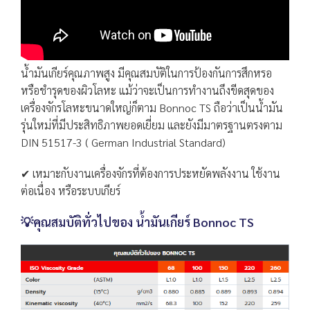
น้ำมันเกียร์คุณภาพสูง มีคุณสมบัติในการป้องกันการสึกหรอ
หรือชำรุดของผิวโลหะ แม้ว่าจะเป็นการทำงานถึงขีดสุดของ
เครื่องจักรโลหะขนาดใหญ่ก็ตาม Bonnoc TS ถือว่าเป็นน้ำมัน
รุ่นใหม่ที่มีประสิทธิภาพยอดเยี่ยม และยังมีมาตรฐานตรงตาม
DIN 51517-3 ( German Industrial Standard)
✔ เหมาะกับงานเครื่องจักรที่ต้องการประหยัดพลังงาน ใช้งาน
ต่อเนื่อง หรือระบบเกียร์
💡คุณสมบัติทั่วไปของ น้ำมันเกียร์ Bonnoc TS