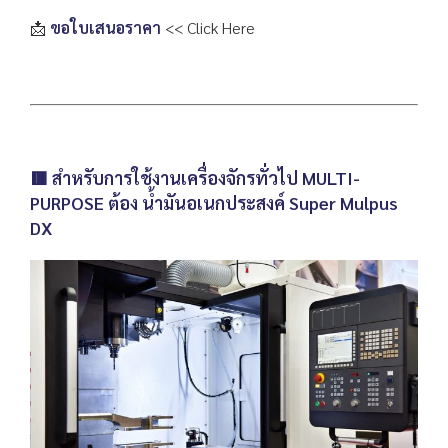
📩
ขอใบเสนอราคา
<< Click Here
🟥 สำหรับการใช้งานเครื่องจักรทั่วไป MULTI-
PURPOSE ต้อง น้ำมันอเนกประสงค์ Super Mulpus
DX