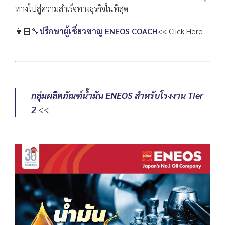
ทางไปสู่ความสำเร็จทางธุรกิจในที่สุด
👨🏻‍🔧
ปรึกษาผู้เชี่ยวชาญ ENEOS COACH
<< Click Here
กลุ่มผลิตภัณฑ์น้ำมัน ENEOS สำหรับโรงงาน Tier
2
<<