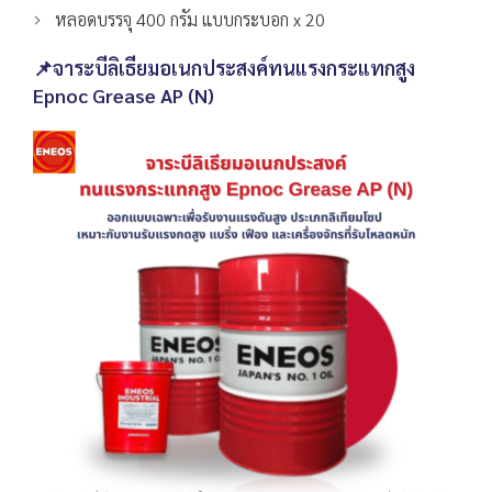
หลอดบรรจุ 400 กรัม แบบกระบอก x 20
📌จาระบีลิเธียมอเนกประสงค์ทนแรงกระแทกสูง
Epnoc Grease AP (N)