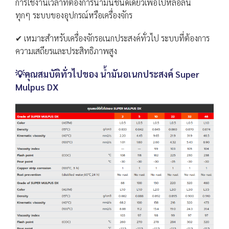
การใช้งานเวลาที่ต้องการน้ำมันชนิดเดียวเพื่อไปหล่อลื่น
ทุกๆ ระบบของอุปกรณ์หรือเครื่องจักร
✔ เหมาะสำหรับเครื่องจักรอเนกประสงค์ทั่วไป ระบบที่ต้องการ
ความเสถียรและประสิทธิภาพสูง
💡คุณสมบัติทั่วไปของ น้ำมันอเนกประสงค์ Super
Mulpus DX