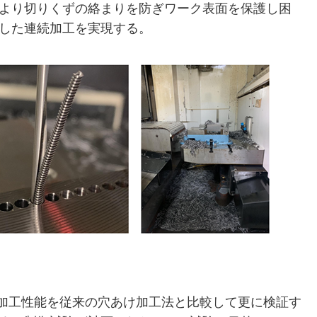
より切りくずの絡まりを防ぎワーク表面を保護し困
した連続加工を実現する。
加工性能を従来の穴あけ加工法と比較して更に検証す