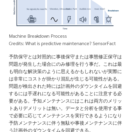
Machine Breakdown Process
Credits: What is predictive maintenance? SensorFact
予防保守とは対照的に事後保守または事態修正保守は
問題が発生した場合にのみ修理を行う事だ。これは最
も明白な解決策のように思えるかもしれないが実際に
は非常にコストが掛かり混乱が生じる可能性がある。
問題が検出された時には計画外のダウンタイムを回避
するには手遅れになる可能性があることに注意する必
要がある。予知メンテナンスにはこれは両方のメリッ
トありデメリットは無い。データと分析を使用する事
で必要に応じてメンテナンスを実行できるようになり
予防メンテナンスに伴う無駄や事後メンテナンスに伴
う計画外のダウンタイムを回避できる。