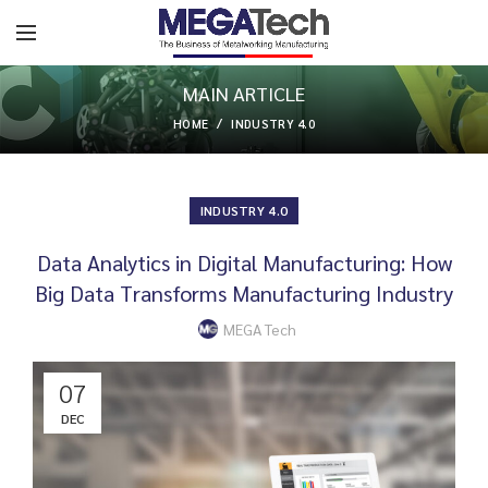
MAIN ARTICLE
HOME
INDUSTRY 4.0
INDUSTRY 4.0
Data Analytics in Digital Manufacturing: How
Big Data Transforms Manufacturing Industry
MEGA Tech
07
DEC