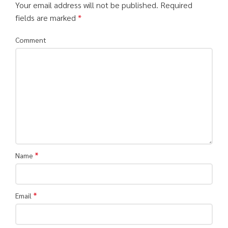
Your email address will not be published.
Required
fields are marked
*
Comment
*
Name
*
Email