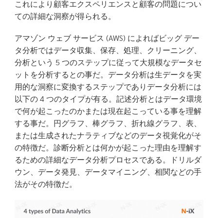
これにより顧客エクスペリエンスと顧客の問題につい
ての詳細な洞察が得られる。
アマゾン ウェブ サービス (AWS) によればビッグ デー
タ分析ではデータ収集、保存、処理、クリーニング、
分析という 5 つのステップに従って大規模なデータセ
ットを分析するとの事だ。データ分析は生データを実
用的な洞察に変換するステップでありデータ分析には
以下の 4 つのタイプが有る。記述分析とはデータ環境
で何が起こったのかまたは現在起こっている事を理解
する事だ。円グラフ、棒グラフ、折れ線グラフ、表、
または生成されたナラティブなどのデータ視覚化がそ
の特徴だ。診断分析とは何かが起こった理由を理解す
るための詳細なデータ分析プロセスである。ドリルダ
ウン、データ発見、データマイニング、相関などの手
法がその特徴だ。