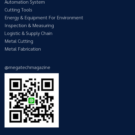
Automation System
Cutting Tools
Energy & Equipment For Environment
Inspection & Measuring
Logistic & Supply Chain
Metal Cutting
Metal Fabrication
@megatechmagazine