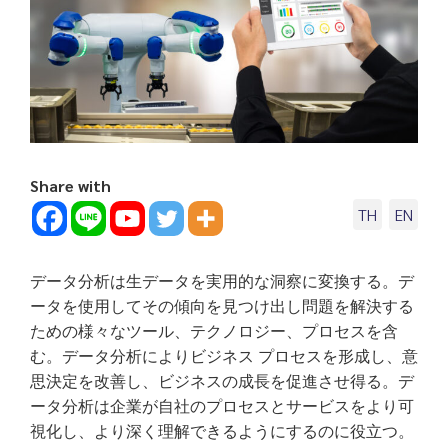
Share with
TH
EN
データ分析は生データを実用的な洞察に変換する。デ
ータを使用してその傾向を見つけ出し問題を解決する
ための様々なツール、テクノロジー、プロセスを含
む。データ分析によりビジネス プロセスを形成し、意
思決定を改善し、ビジネスの成長を促進させ得る。デ
ータ分析は企業が自社のプロセスとサービスをより可
視化し、より深く理解できるようにするのに役立つ。