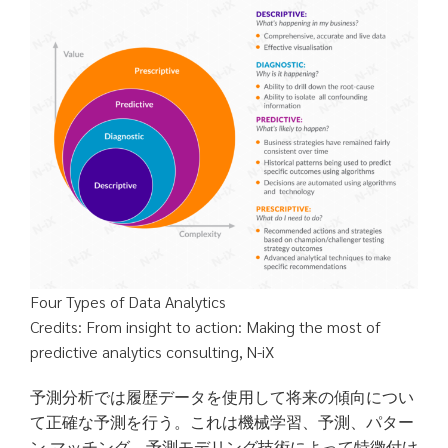
Four Types of Data Analytics
Credits: From insight to action: Making the most of
predictive analytics consulting, N-iX
予測分析では履歴データを使用して将来の傾向につい
て正確な予測を行う。これは機械学習、予測、パター
ン マッチング、予測モデリング技術によって特徴付け