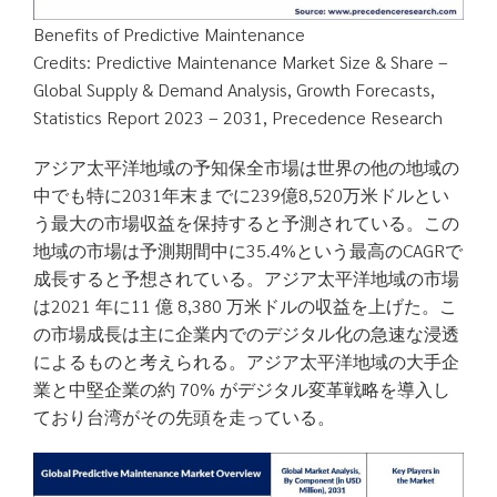
Benefits of Predictive Maintenance
Credits: Predictive Maintenance Market Size & Share –
Global Supply & Demand Analysis, Growth Forecasts,
Statistics Report 2023 – 2031, Precedence Research
アジア太平洋地域の予知保全市場は世界の他の地域の
中でも特に2031年末までに239億8,520万米ドルとい
う最大の市場収益を保持すると予測されている。この
地域の市場は予測期間中に35.4%という最高のCAGRで
成長すると予想されている。アジア太平洋地域の市場
は2021 年に11 億 8,380 万米ドルの収益を上げた。こ
の市場成長は主に企業内でのデジタル化の急速な浸透
によるものと考えられる。アジア太平洋地域の大手企
業と中堅企業の約 70% がデジタル変革戦略を導入し
ており台湾がその先頭を走っている。