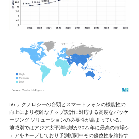
5G テクノロジーの台頭とスマートフォンの機能性の
向上により複雑なチップ設計に対応する高度なパッケ
ージング ソリューションの必要性が高まっている。
地域別ではアジア太平洋地域が2022年に最高の市場シ
ェアをキープしており予測期間中その優位性を維持す