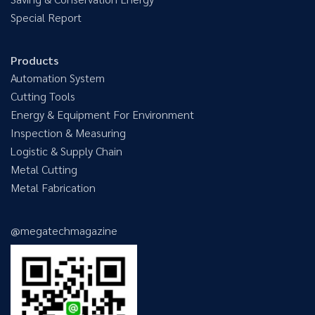
Special Report
Products
Automation System
Cutting Tools
Energy & Equipment For Environment
Inspection & Measuring
Logistic & Supply Chain
Metal Cutting
Metal Fabrication
@megatechmagazine