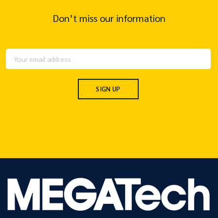
Don’t miss our information