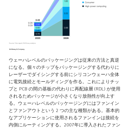
ウェーハレベルのパッケージングは従来の方法と真逆
になる。個々のチップをパッケージングする代わりに
レーザーでダイシングする前にシリコンウェーハ全体
に電気接続とモールディングを作る。これによりチッ
プと PCB の間の基板の代わりに再配線層 (RDL) が使用
されるためパッケージが小さくなり放熱性が向上す
る。ウェーハレベルのパッケージングにはファンイン
とファンアウトという 2 つの主な種類がある。基本的
なアプリケーションに使用されるファンインは接続を
内側にルーティングする。2007年に導入されたファン