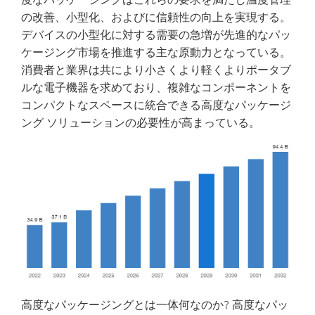
の改善、小型化、およびに信頼性の向上を実現する。
デバイスの小型化に対する需要の急増が先進的なパッ
ケージング市場を推進する主な原動力となっている。
消費者と業界は共により小さくより軽くよりポータブ
ルな電子機器を求めており、複雑なコンポーネントを
コンパクトなスペースに統合できる高度なパッケージ
ング ソリューションの必要性が高まっている。
高度なパッケージングとは一体何なのか? 高度なパッ