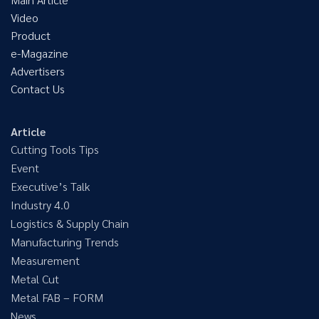
Video
Product
e-Magazine
Advertisers
Contact Us
Article
Cutting Tools Tips
Event
Executive’s Talk
Industry 4.0
Logistics & Supply Chain
Manufacturing Trends
Measurement
Metal Cut
Metal FAB – FORM
News