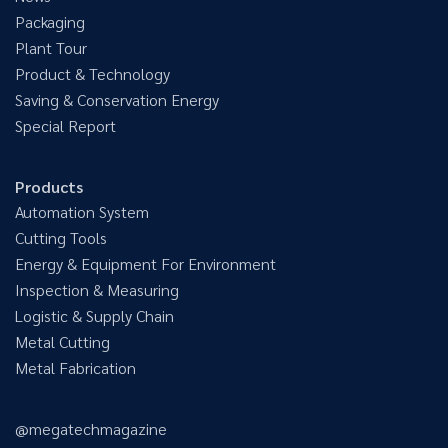
Packaging
Plant Tour
Product & Technology
Saving & Conservation Energy
Special Report
Products
Automation System
Cutting Tools
Energy & Equipment For Environment
Inspection & Measuring
Logistic & Supply Chain
Metal Cutting
Metal Fabrication
@megatechmagazine