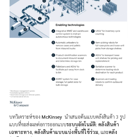
บทวิเคราะห์ของ
McKinsey
นำเสนอต้นแบบคลังสินค้า 3 รูป
แบบที่จะส่งผลต่อการออกแบบ
ระบบอัตโนมัติ
:
คลังสินค้า
เฉพาะทาง
,
คลังสินค้าแบบแบ่งพื้นที่ใช้ร่วม
, และ
คลัง