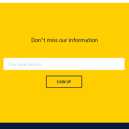
Don’t miss our information