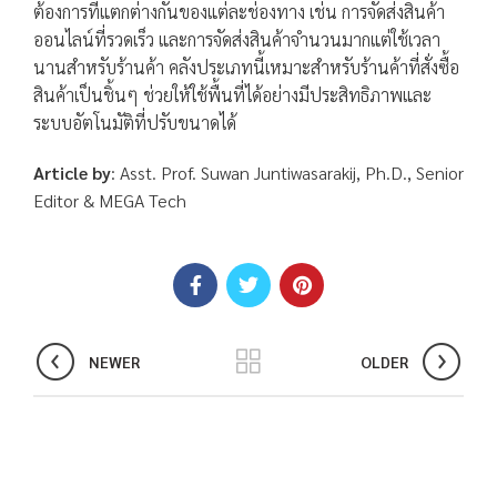
ต้องการที่แตกต่างกันของแต่ละช่องทาง เช่น การจัดส่งสินค้า
ออนไลน์ที่รวดเร็ว และการจัดส่งสินค้าจำนวนมากแต่ใช้เวลา
นานสำหรับร้านค้า คลังประเภทนี้เหมาะสำหรับร้านค้าที่สั่งซื้อ
สินค้าเป็นชิ้นๆ ช่วยให้ใช้พื้นที่ได้อย่างมีประสิทธิภาพและ
ระบบอัตโนมัติที่ปรับขนาดได้
Article by
: Asst. Prof. Suwan Juntiwasarakij, Ph.D., Senior
Editor & MEGA Tech
NEWER
OLDER