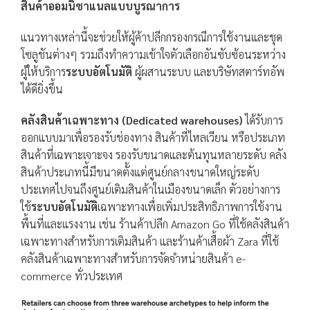
สินค้าออมนิชาแนลแบบบูรณาการ
แนวทางเหล่านี้จะช่วยให้ผู้ค้าปลีกกรองกรณีการใช้งานและชุด
โซลูชันต่างๆ รวมถึงทำความเข้าใจตัวเลือกอันซับซ้อนระหว่าง
ผู้ให้บริการ
ระบบอัตโนมัติ
ผู้ผสานระบบ และบริษัทสตาร์ทอัพ
ได้ดียิ่งขึ้น
คลังสินค้าเฉพาะทาง (Dedicated warehouses)
ได้รับการ
ออกแบบมาเพื่อรองรับช่องทาง สินค้าที่ไหลเวียน หรือประเภท
สินค้าที่เฉพาะเจาะจง รองรับขนาดและต้นทุนหลายระดับ คลัง
สินค้าประเภทนี้มีขนาดตั้งแต่ศูนย์กลางขนาดใหญ่ระดับ
ประเทศไปจนถึงศูนย์เติมสินค้าในเมืองขนาดเล็ก ตัวอย่างการ
ใช้
ระบบอัตโนมัติ
เฉพาะทางเพื่อเพิ่มประสิทธิภาพการใช้งาน
พื้นที่และแรงงาน เช่น ร้านค้าปลีก Amazon Go ที่ใช้คลังสินค้า
เฉพาะทางสำหรับการเติมสินค้า และร้านค้าเสื้อผ้า Zara ที่ใช้
คลังสินค้าเฉพาะทางสำหรับการจัดจำหน่ายสินค้า e-
commerce ทั่วประเทศ