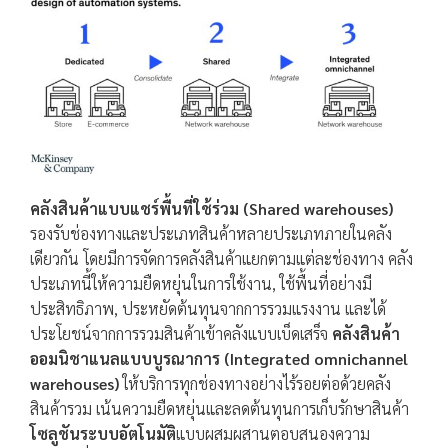
คลังสินค้าแบบแชร์พื้นที่ใช้ร่วม (Shared warehouses)
รองรับช่องทางและประเภทสินค้าหลายประเภทภายในคลัง
เดียวกัน โดยมีการจัดการคลังสินค้าแยกตามแต่ละช่องทาง คลัง
ประเภทนี้ให้ความยืดหยุ่นในการใช้งาน, ใช้พื้นที่อย่างมี
ประสิทธิภาพ, ประหยัดต้นทุนจากการรวมแรงงาน และได้
ประโยชน์จากการรวมสินค้าเข้าคลังแบบเบ็ดเสร็จ
คลังสินค้า
ออมนิชาแนลแบบบูรณาการ (Integrated omnichannel
warehouses)
ให้บริการทุกช่องทางอย่างไร้รอยต่อด้วยคลัง
สินค้ารวม เน้นความยืดหยุ่นและลดต้นทุนการเก็บรักษาสินค้า
โซลูชันระบบอัตโนมัติ
แบบผสมผสานตอบสนองความ