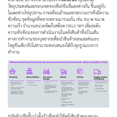
วัตถุประสงค์และขอบเขตของฟังก์ชันที่แตกต่างกัน ขึ้นอยู่กับ
โมเดลห่วงโซ่อุปทาน การเคลื่อนย้ายและกระบวนการจึงมีความ
ซับซ้อน ชุดข้อมูลที่หลากหลายมารวมกัน เช่น ขนาด ขนาด
ความเร็ว จำนวนหน่วยจัดเก็บสต็อค (SKU) ฯลฯ เพิ่มระดับ
ความซับซ้อนของการดำเนินงานในคลังสินค้าซึ่งเป็นเส้น
ทางการทำงานของบุคลากรเพื่อนำสินค้าออกและส่งมอบ
โซลูชันเดียวจึงไม่สามารถตอบสนองได้กับทุกรูปแบบการ
ทำงาน
ธุรกิจค้าปลีกชั้นนำตั้งเป้าที่จะทำให้คลังสินค้าตอบสนอง