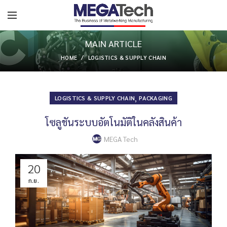
MAIN ARTICLE
HOME
LOGISTICS & SUPPLY CHAIN
,
LOGISTICS & SUPPLY CHAIN
PACKAGING
โซลูชันระบบอัตโนมัติในคลังสินค้า
MEGA Tech
20
ก.ย.