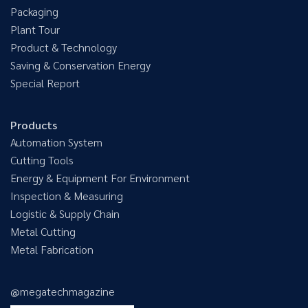
Packaging
Plant Tour
Product & Technology
Saving & Conservation Energy
Special Report
Products
Automation System
Cutting Tools
Energy & Equipment For Environment
Inspection & Measuring
Logistic & Supply Chain
Metal Cutting
Metal Fabrication
@megatechmagazine