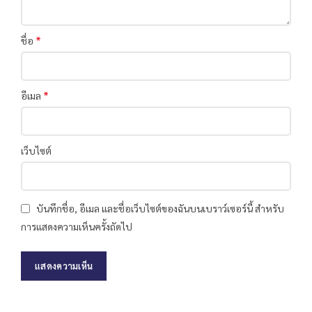
*
ชื่อ
*
อีเมล
เว็บไซต์
บันทึกชื่อ, อีเมล และชื่อเว็บไซต์ของฉันบนเบราว์เซอร์นี้ สำหรับ
การแสดงความเห็นครั้งถัดไป