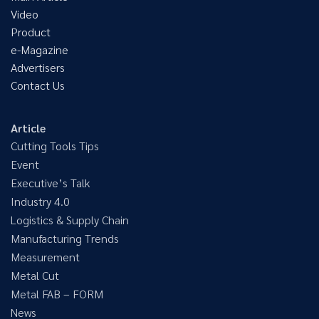
Video
Product
e-Magazine
Advertisers
Contact Us
Article
Cutting Tools Tips
Event
Executive’s Talk
Industry 4.0
Logistics & Supply Chain
Manufacturing Trends
Measurement
Metal Cut
Metal FAB – FORM
News