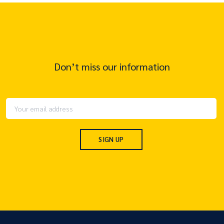
Don’t miss our information