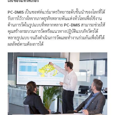
เลเซอร์แทรคเกอร์
PC-DMIS
เป็นซอฟท์แวร์มาตรวิทยาระดับชั้นนำของโลกที่ได้
รับการไว้วางใจจากภาคธุรกิจหลายพันแห่งทั่วโลกเพื่อใช้งาน
ด้านการวัดในรูปแบบที่หลากหลาย
PC-DMIS
สามารถช่วยให้
คุณสร้างกระบวนการวัดหรือแนวทางปฏิบัติแบบกิจวัตรได้
หลายรูปแบบ จนถึงดำเนินการวัดและทำงานร่วมกันเพื่อให้ได้
ผลลัพธ์ตามต้องการได้