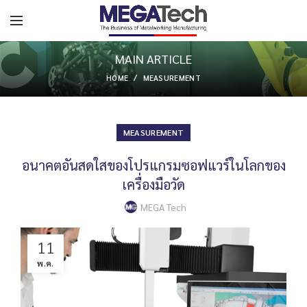
MAIN ARTICLE
HOME
MEASUREMENT
MEASUREMENT
อนาคตอันสดใสของโปรแกรมซอฟแวร์ในโลกของ
เครื่องมือวัด
MEGA Tech
11
พ.ค.