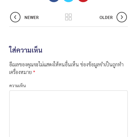
NEWER
OLDER
ใส่ความเห็น
อีเมลของคุณจะไม่แสดงให้คนอื่นเห็น
ช่องข้อมูลจำเป็นถูกทำ
เครื่องหมาย
*
ความเห็น