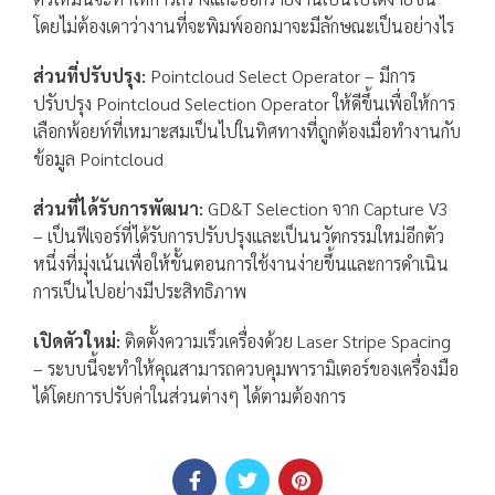
โดยไม่ต้องเดาว่างานที่จะพิมพ์ออกมาจะมีลักษณะเป็นอย่างไร
ส่วนที่ปรับปรุง
:
Pointcloud Select Operator – มีการ
ปรับปรุง Pointcloud Selection Operator ให้ดีขึ้นเพื่อให้การ
เลือกพ้อยท์ที่เหมาะสมเป็นไปในทิศทางที่ถูกต้องเมื่อทำงานกับ
ข้อมูล Pointcloud
ส่วนที่ได้รับการพัฒนา
:
GD&T Selection จาก Capture V3
– เป็นฟีเจอร์ที่ได้รับการปรับปรุงและเป็นนวัตกรรมใหม่อีกตัว
หนึ่งที่มุ่งเน้นเพื่อให้ขั้นตอนการใช้งานง่ายขึ้นและการดำเนิน
การเป็นไปอย่างมีประสิทธิภาพ
เปิดตัวใหม่:
ติดตั้งความเร็วเครื่องด้วย Laser Stripe Spacing
– ระบบนี้จะทำให้คุณสามารถควบคุมพารามิเตอร์ของเครื่องมือ
ได้โดยการปรับค่าในส่วนต่างๆ ได้ตามต้องการ