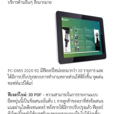
บริการด้านอื่นๆ อีกมากมาย
PC-DMIS 2020 R2 มีฟีเจอร์ใหม่ออกมากว่า 30 รายการ และ
ได้มีการปรับปรุงระบบการทำงานหลายส่วนให้ดียิ่งขึ้น จุดเด่น
ซอฟท์แวร์ได้แก่
ฟีเจอร์ใหม่
: 3D PDF
– ความสามารถในการรายงานแบบ
ยืดหยุ่นนี้เป็นข้อเสนออันดับ 1 จากลูกค้าของเราที่ส่งข้อเสนอ
แนะผ่านไอเดียเซนเตอร์ หลังจากได้มีการปรับปรุงแล้ว ฟีเจอร์
ตัวใหม่นี้จะทำให้การสร้างและออกรายงานเป็นไปได้ง่ายขึ้น