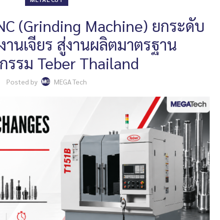
CNC (Grinding Machine) ยกระดับ
งานเจียร สู่งานผลิตมาตรฐาน
กรรม Teber Thailand
Posted by
MEGA Tech