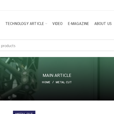
E
TECHNOLOGY ARTICLE
VIDEO
E-MAGAZINE
ABOUT US
MAIN ARTICLE
HOME
METAL CUT
METAL CUT