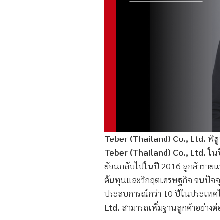
Teber (Thailand) Co., Ltd.
พิส
Teber (Thailand) Co., Ltd.
ในป
ย้อนกลับไปในปี 2016 ลูกค้ารายแ
ต้นทุนและวิกฤตเศรษฐกิจ จนปัจจุบ
ประสบการณ์กว่า 10 ปีในประเทศไทย
Ltd.
สามารถเพิ่มฐานลูกค้าอย่างต่อ