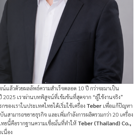
ูจน์แล้วด้วยผลลัพธ์ความสำเร็จตลอด 10 ปี กว่าจะมาเป็น
ี 2025 เราผ่านบทพิสูจน์ที่เข้มข้นที่สุดจาก “ผู้ใช้งานจริง”
รกของเราในประเทศไทยได้เริ่มใช้เครื่อง
Teber
เพื่อแก้ปัญหา
ันสามารถขยายธุรกิจ และเพิ่มกำลังการผลิตรวมกว่า 20 เครื่อง
นี้คือรากฐานความเชื่อมั่นที่ทำให้
Teber (Thailand) Co.,
เนื่อง