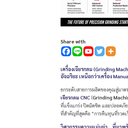
Share with
เครื่องเจียรกลม (Grinding Ma
อัจฉริยะ เหนือกว่าเครื่อง Manua
ยกระดับสายการผลิตของคุณสู่มาต
เจียรกลม CNC
(
Grinding Machi
ที่แข็งแกร่ง ปิดมิดชิด และปลอดภ
ที่สำคัญที่สุดคือ “การคืนทุนที่รวดเ
วิศวกรรมความแม่นยำ… ที่มาพร