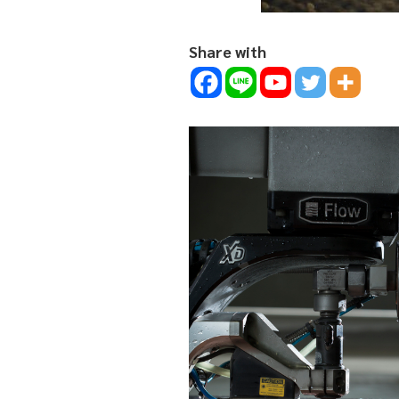
Share with