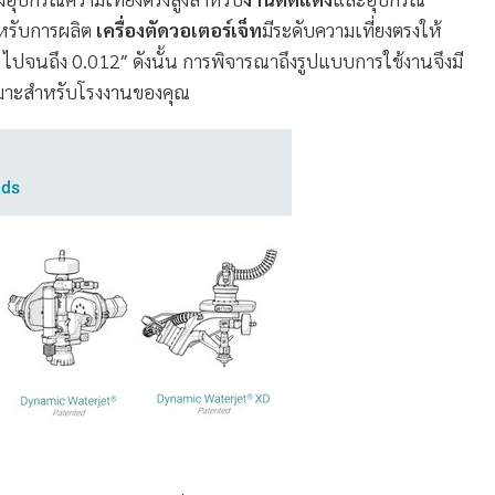
ำหรับการผลิต
เครื่องตัดวอเตอร์เจ็ท
มีระดับความเที่ยงตรงให้
 ไปจนถึง 0.012″ ดังนั้น การพิจารณาถึงรูปแบบการใช้งานจึงมี
หมาะสำหรับโรงงานของคุณ