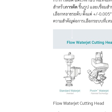
สำหรับ
การตัด
ขึ้นรูป และเชื่อมส
เลือกหลายระดับ ตั้งแต่ +/-0.005″
ความสำคัญต่อการเลือกระบบที่เ
Flow Waterjet Cutting Head