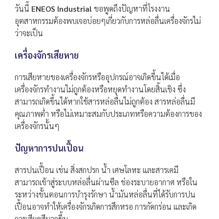
วันนี้
ENEOS Industrial
ขอพูดถึงปัญหาที่โรงงาน
อุตสาหกรรมต้องพบเจอบ่อยๆเกี่ยวกับการหล่อลื่นเครื่องจักรไม่
ว่าจะเป็น
เครื่องจักรเสียหาย
การเสียหายของเครื่องจักรหรืออุปกรณ์อาจเกิดขึ้นได้เมื่อ
เครื่องจักรทำงานไม่ถูกต้องหรือหยุดทำงานโดยสิ้นเชิง ซึ่ง
สามารถเกิดขึ้นได้หากใช้สารหล่อลื่นไม่ถูกต้อง สารหล่อลื่นมี
คุณภาพต่ำ หรือไม่เหมาะสมกับประเภทหรือความต้องการของ
เครื่องจักรนั้นๆ
ปัญหาการปนเปื้อน
สารปนเปื้อน เช่น สิ่งสกปรก น้ำ เศษโลหะ และสารเคมี
สามารถเข้าสู่ระบบหล่อลื่นผ่านซีล ช่องระบายอากาศ หรือใน
ระหว่างขั้นตอนการบำรุงรักษา น้ำมันหล่อลื่นที่ได้รับการปน
เปื้อนอาจทำให้เครื่องจักรเกิดการสึกหรอ การกัดกร่อน และเกิด
การเสียดสีมากขึ้น