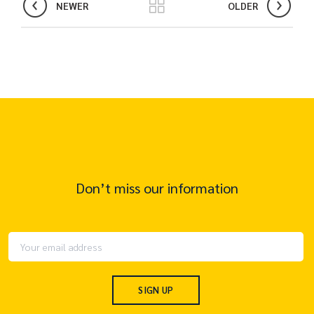
NEWER
OLDER
Don’t miss our information