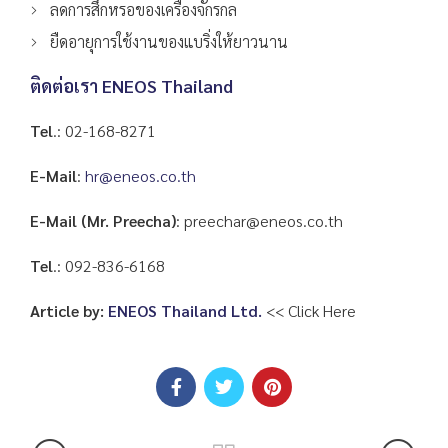
ลดการสึกหรอของเครื่องจักรกล
ยืดอายุการใช้งานของแบริ่งให้ยาวนาน
ติดต่อเรา
ENEOS Thailand
Tel
.: 02-168-8271
E-Mail
:
hr@eneos.co.th
E-Mail (Mr. Preecha)
: preechar@eneos.co.th
Tel
.: 092-836-6168
Article by:
ENEOS Thailand Ltd.
<< Click Here