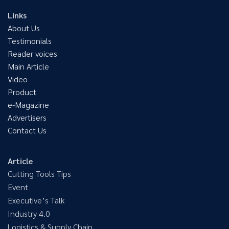
Links
About Us
Testimonials
Reader voices
Main Article
Video
Product
e-Magazine
Advertisers
Contact Us
Article
Cutting Tools Tips
Event
Executive’s Talk
Industry 4.0
Logistics & Supply Chain