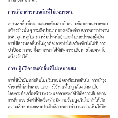
การเลือกสารหล่อลื่นที่ไม่เหมาะสม
สารหล่อลื่นที่เหมาะสมจะต้องตรงกับความต้องการเฉพาะของ
เครื่องจักรนั้นๆ รวมถึงประเภทของเครื่องจักร สภาพการทำงาน
(เช่น อุณหภูมิและการรับน้ำหนัก) และคำแนะนำของผู้ผลิต
การใช้สารหล่อลื่นที่ไม่ถูกต้องอาจทำให้เครื่องจักรไม่ได้รับการ
ปกป้องมากพอ ซึ่งสามารถก่อให้เกิดความเสียหายโดยตรงกับ
เครื่องจักรได้
การปฏิบัติการหล่อลื่นที่ไม่เหมาะสม
การใช้น้ำมันหล่อลื่นในปริมาณน้อยหรือมากเกินไป การบำรุง
รักษาที่ไม่สม่ำเสมอ และการใช้งานที่ไม่ถูกต้อง ส่งผลเสีย
โดยตรงต่อเครื่องจักร เพราะนอกจากจะก่อให้เกิดการเสียดทาน
การสึกหรอ ยังทำให้เครื่องจักรมีความร้อนสูงเกินไป ทำให้เกิด
ความเสียหายและลดประสิทธิภาพการทำงานอย่างเห็นได้ชัด