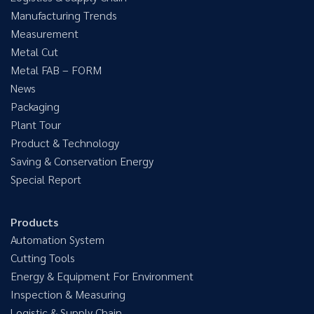
Manufacturing Trends
Measurement
Metal Cut
Metal FAB – FORM
News
Packaging
Plant Tour
Product & Technology
Saving & Conservation Energy
Special Report
Products
Automation System
Cutting Tools
Energy & Equipment For Environment
Inspection & Measuring
Logistic & Supply Chain