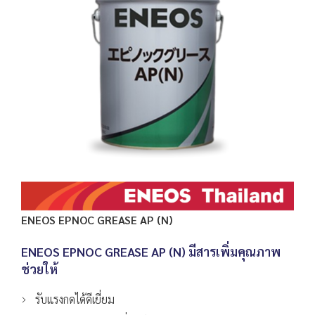
ENEOS EPNOC GREASE AP (N)
ENEOS EPNOC GREASE AP (N)
มีสารเพิ่มคุณภาพ
ช่วยให้
รับแรงกดได้ดีเยี่ยม