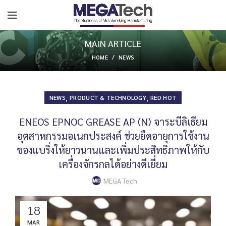
MAIN ARTICLE
HOME
NEWS
,
,
NEWS
PRODUCT & TECHNOLOGY
RED HOT
ENEOS EPNOC GREASE AP (N) จาระบีลิเธียม
อุตสาหกรรมอเนกประสงค์ ช่วยยืดอายุการใช้งาน
ของแบริ่งให้ยาวนานและเพิ่มประสิทธิภาพให้กับ
เครื่องจักรกลได้อย่างดีเยี่ยม
MEGA Tech
18
MAR