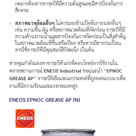
กดมากต้องการจาระบีที่มีความดันสูงและมีสารป้องกันการ
สึกหรอ
สภาพแวดล้อมอื่นๆ
ไม่ควรมองข้ามปัจจัยภายนอกอื่นๆ
เช่น ความชื้น ฝุ่น หรือสภาพแวดล้อมที่กัดกร่อน จาระบีที่มี
ความต้านทานน้ำและสารป้องกันการกัดกร่อนเป็นสิ่งสำคัญ
ในสภาพแวดล้อมที่ชื้นหรือเปียก หรือหากมีสารปนเปื้อน
ควรใช้จาระบีที่มีคุณสมบัติปิดผนึก เป็นต้น
หากคุณกำลังมองหาจาระบีตัวเก่งที่ตอบโจทย์การใช้งานใน
หลายสถานการณ์
ENEOS Industrial
ขอแนะนำ “
EPNOC
GREASE AP
” จาระบีลิเธียมอเนกประสงค์ที่ถูกออกแบบมาเพื่อ
งานที่มีความร้อนและแรงกระแทกสูง
ENEOS EPNOC GREASE AP (N)