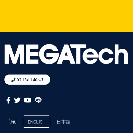
02 136 1406-7
ไทย
ENGLISH
日本語