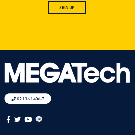
02 136 1406-7