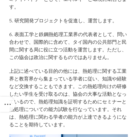
す。
5. 研究開発プロジェクトを促進し、運営します。
6. 表面工学と鉄鋼熱処理工業界の代表者として、問い
合わせで、国際的に含めて、タイ国内の公共部門と民
間に関する局に役に立つ活動を運営します。ただし、
この協会は政治に関するものではありません。
上記に述べている目的の他には、熱処理に関する工業
界と教育界から集まっている学者に従い、知識や経験
など交換することもできます。この熱処理向けの研修
したい学生を受け取るのは、協会の大事な活動となっ
ているので、熱処理知識を証明するためにセミナーと
熱処理についての能力試験を行なっています。それ
は、熱処理に関わる学者の能力が上達できるようにな
ることを期待しています。