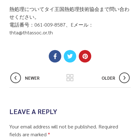
熱処理についてタイ王国熱処理技術協会まで問い合わ
せください。
電話番号：061-009-8587、Eメール：
thta@thtassoc.or.th
NEWER
OLDER
LEAVE A REPLY
Your email address will not be published.
Required
fields are marked
*