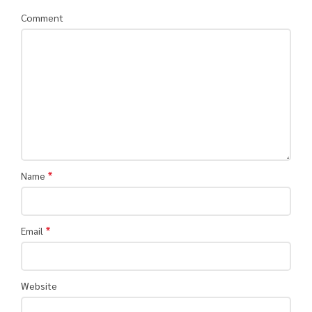
Comment
*
Name
*
Email
Website