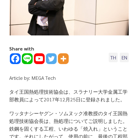
Share with
TH
EN
Article by: MEGA Tech
タイ王国熱処理技術協会は、スラナリー大学金属工学
部教員によって2017年12月25日に登録されました。
ワッタナシーヤグン・ソムヌック准教授のタイ王国熱
処理技術協会長は、熱処理についてご説明しました。
鉄鋼を固くする工程、いわゆる「焼入れ」ということ
です。それにしたがって、使用の前に、最後の工程部