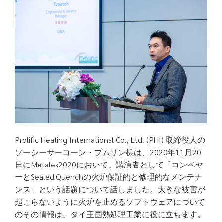
Prolific Heating International Co., Ltd. (PHI) 取締役人の
ソーシーサーコーン・プムリン様は、2020年11月20
日にMetalex2020において、講演者として「コンベヤ
ーとSealed Quenchの火炉保証的と修理的なメンテナ
ンス」という話題について話しました。大きな被害が
起こらないように火炉を止めるソフトウェアについて
のその情報は、タイ王国熱処理工業に役に立ちます。