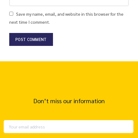
Save my name, email, and website in this browser for the
next time I comment.
Don’t miss our information