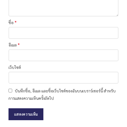
*
ชื่อ
*
อีเมล
เว็บไซต์
บันทึกชื่อ, อีเมล และชื่อเว็บไซต์ของฉันบนเบราว์เซอร์นี้ สำหรับ
การแสดงความเห็นครั้งถัดไป