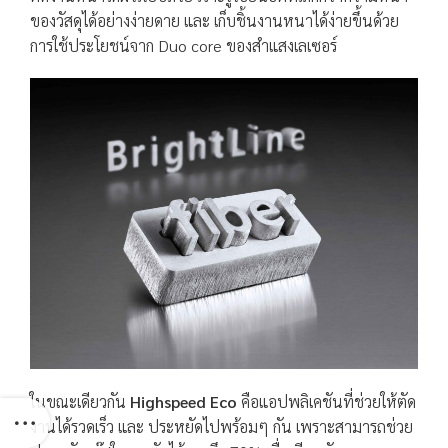
ของวัสดุได้อย่างง่ายดาย และ เก็บชิ้นงานหนาได้ง่ายขึ้นด้วย
การใช้ประโยชน์จาก Duo core ของสำแสงเลเซอร์
ในขณะเดียวกัน
Highspeed Eco
คือแอปพลิเคชันที่ช่วยให้ตัด
งานได้รวดเร็ว และ ประหยัดไปพร้อมๆ กัน เพราะสามารถช่วย