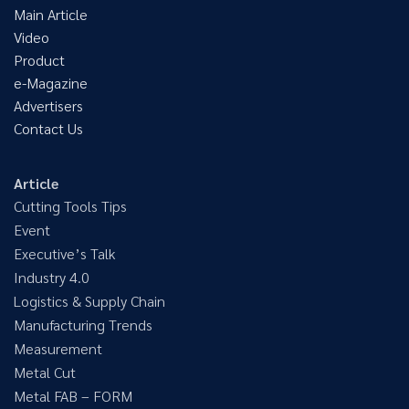
Main Article
Video
Product
e-Magazine
Advertisers
Contact Us
Article
Cutting Tools Tips
Event
Executive’s Talk
Industry 4.0
Logistics & Supply Chain
Manufacturing Trends
Measurement
Metal Cut
Metal FAB – FORM