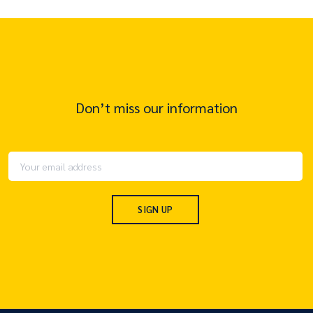
Don’t miss our information