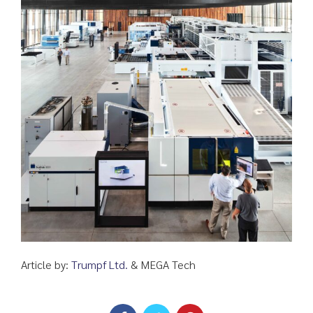
Article by:
Trumpf Ltd.
& MEGA Tech