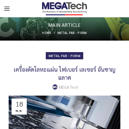
MAIN ARTICLE
HOME
METAL FAB - FORM
METAL FAB - FORM
เครื่องตัดโลหะแผ่น ไฟเบอร์ เลเซอร์ อันชาญ
ฉลาด
MEGA Tech
18
พ.ค.