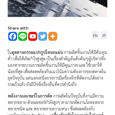
Share with
EN
JP
ใน
อุตสาหกรรมแปรรูปโลหะแผ่น
การผลิตชิ้นงานให้มีต้นทุน
ต่ำ เพื่อให้เกิดกำไรสูงสุด เป็นเรื่องสำคัญอันดับต้นๆผู้บริหารจึง
มองหากระบวนการผลิตชิ้นงานให้มีคุณภาพ และ ใช้เวลาให้
น้อยที่สุด เพื่อสอดคล้องกับแนวโน้มความต้องการของตลาดใน
ยุคปัจจุบัน แต่นอกเหนือจากการมีเครื่องจักรที่ตัดงานได้อย่าง
รวดเร็วแล้ว ยังมีปัจจัยเรื่องอื่นที่ควรคำนึงถึง
พลังงานเลเซอร์ในการตัด
การผลิตในปัจจุบันที่งานมีความ
หลากหลาย ด้วยเลเซอร์กำลังสูงๆ สามารถตัดงานโลหะหลาก
หลายชนิด และ หลากหลายความหนา ซึ่งสอดคล้องกับ