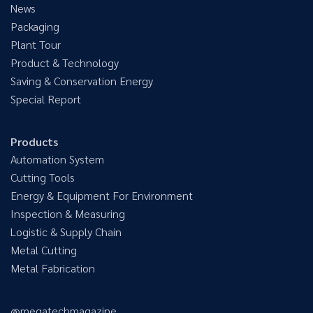
News
Packaging
Plant Tour
Product & Technology
Saving & Conservation Energy
Special Report
Products
Automation System
Cutting Tools
Energy & Equipment For Environment
Inspection & Measuring
Logistic & Supply Chain
Metal Cutting
Metal Fabrication
@megatechmagazine