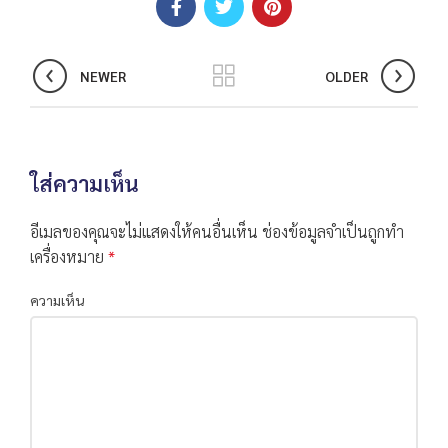
NEWER
OLDER
ใส่ความเห็น
อีเมลของคุณจะไม่แสดงให้คนอื่นเห็น
ช่องข้อมูลจำเป็นถูกทำ
เครื่องหมาย
*
ความเห็น