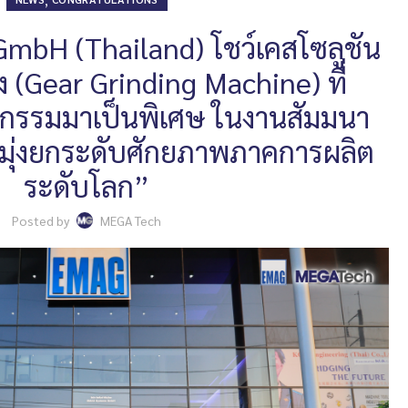
bH (Thailand) โชว์เคสโซลูชัน
อง (Gear Grinding Machine) ที่
กรรมมาเป็นพิเศษ ในงานสัมมนา
มุ่งยกระดับศักยภาพภาคการผลิต
ระดับโลก”
Posted by
MEGA Tech