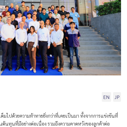
EN
JP
ด้วยความท้าทายยิ่งกว่าที่เคยเป็นมา ทั้งจากการแข่งขันที่
นทุนที่มีอย่างต่อเนื่อง รวมถึงความคาดหวังของลูกค้าต่อ