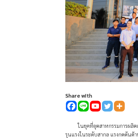
Share with
ในยุคที่อุตสาหกรรมการผลิตเต็มไป
รุนแรงในระดับสากล แรงกดดันด้านต้