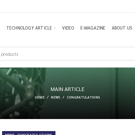
E
TECHNOLOGY ARTICLE
VIDEO
E-MAGAZINE
ABOUT US
MAIN ARTICLE
HOME
NEWS
CONGRATULATIONS
,
NEWS
CONGRATULATIONS