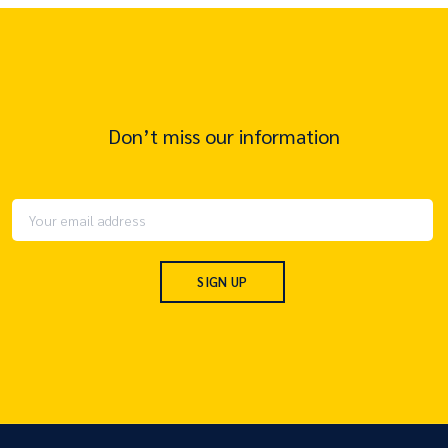
Don’t miss our information