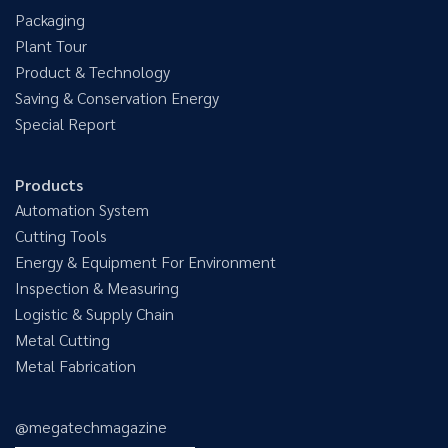
Packaging
Plant Tour
Product & Technology
Saving & Conservation Energy
Special Report
Products
Automation System
Cutting Tools
Energy & Equipment For Environment
Inspection & Measuring
Logistic & Supply Chain
Metal Cutting
Metal Fabrication
@megatechmagazine